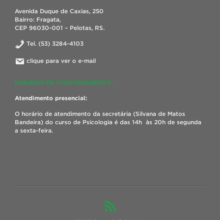
Avenida Duque de Caxias, 250
Bairro: Fragata,
CEP 96030-001 – Pelotas, RS.
Tel. (53) 3284-4103
clique para ver o e-mail
HORÁRIO DE FUNCIONAMENTO:
Atendimento presencial:
O horário de atendimento da secretária (Silvana de Matos
Bandeira) do curso de Psicologia é das 14h às 20h de segunda
a sexta-feira.