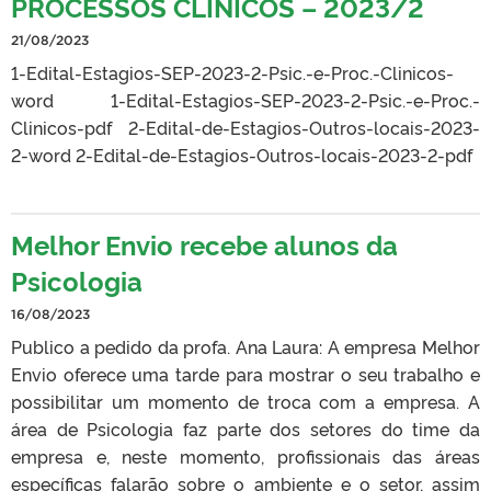
PROCESSOS CLÍNICOS – 2023/2
21/08/2023
1-Edital-Estagios-SEP-2023-2-Psic.-e-Proc.-Clinicos-
word 1-Edital-Estagios-SEP-2023-2-Psic.-e-Proc.-
Clinicos-pdf 2-Edital-de-Estagios-Outros-locais-2023-
2-word 2-Edital-de-Estagios-Outros-locais-2023-2-pdf
Melhor Envio recebe alunos da
Psicologia
16/08/2023
Publico a pedido da profa. Ana Laura: A empresa Melhor
Envio oferece uma tarde para mostrar o seu trabalho e
possibilitar um momento de troca com a empresa. A
área de Psicologia faz parte dos setores do time da
empresa e, neste momento, profissionais das áreas
específicas falarão sobre o ambiente e o setor, assim