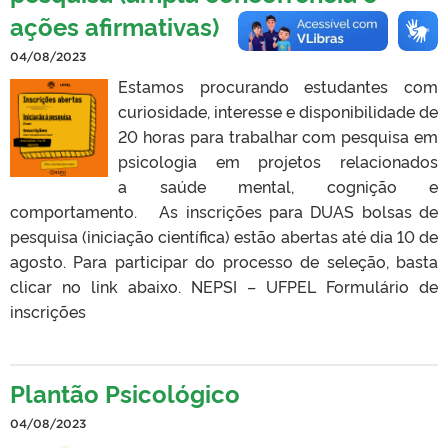
ações afirmativas)
04/08/2023
Estamos procurando estudantes com
curiosidade, interesse e disponibilidade de
20 horas para trabalhar com pesquisa em
psicologia em projetos relacionados
a saúde mental, cognição e
comportamento. As inscrições para DUAS bolsas de
pesquisa (iniciação científica) estão abertas até dia 10 de
agosto. Para participar do processo de seleção, basta
clicar no link abaixo. NEPSI – UFPEL Formulário de
inscrições
Plantão Psicológico
04/08/2023