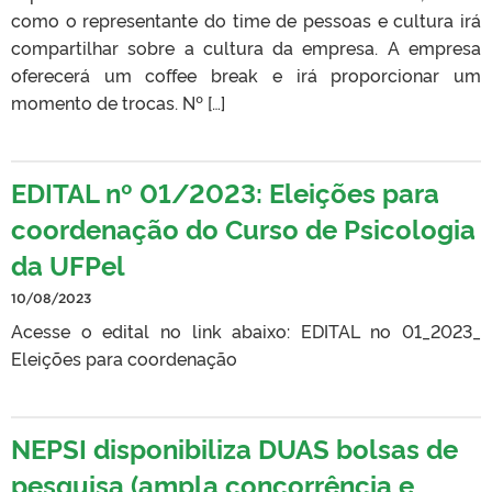
como o representante do time de pessoas e cultura irá
compartilhar sobre a cultura da empresa. A empresa
oferecerá um coffee break e irá proporcionar um
momento de trocas. Nº […]
EDITAL nº 01/2023: Eleições para
coordenação do Curso de Psicologia
da UFPel
10/08/2023
Acesse o edital no link abaixo: EDITAL no 01_2023_
Eleições para coordenação
NEPSI disponibiliza DUAS bolsas de
pesquisa (ampla concorrência e