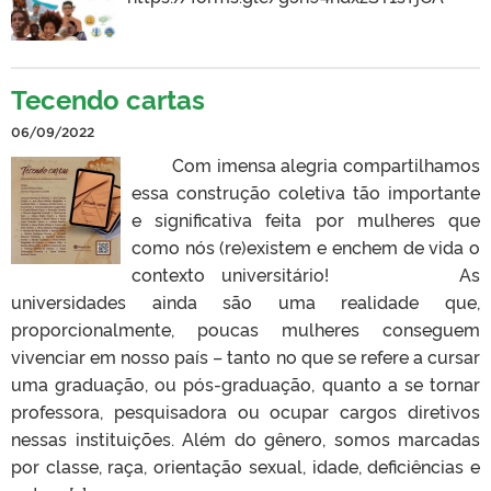
Tecendo cartas
06/09/2022
Com imensa alegria compartilhamos
essa construção coletiva tão importante
e significativa feita por mulheres que
como nós (re)existem e enchem de vida o
contexto universitário! As
universidades ainda são uma realidade que,
proporcionalmente, poucas mulheres conseguem
vivenciar em nosso país – tanto no que se refere a cursar
uma graduação, ou pós-graduação, quanto a se tornar
professora, pesquisadora ou ocupar cargos diretivos
nessas instituições. Além do gênero, somos marcadas
por classe, raça, orientação sexual, idade, deficiências e