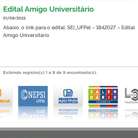
Edital Amigo Universitário
01/09/2022
Abaixo, o link para o edital. SEI_UFPel – 1842027 – Edital
Amigo Universitário
Exibindo registro(s) 1 a 9 de 9 encontrado(s).