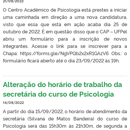
21/09/2022
O Centro Acadêmico de Psicologia está prestes a iniciar
uma caminhada em direção a uma nova candidatura,
visto que essa que está em ação acaba dia 25 de
outubro de 2022. É em questão disso que o CAP – UFPel
abriu um formulário para a inscrição de novos
integrantes. Acesse o link para se inscrever para a
Chapa: https://forms.gle/NgVPQb2x2xR1GAzV6 Obs.: o
formulário ficará aberto até o dia 23/09/2022 às 19h.
Alteração do horário de trabalho da
secretária do curso de Psicologia
14/09/2022
A partir do dia 15/09/2022, o horário de atendimento da
secretária (Silvana de Matos Bandeira) do curso de
Psicologia será das 15h30m às 21h30m, de segunda a