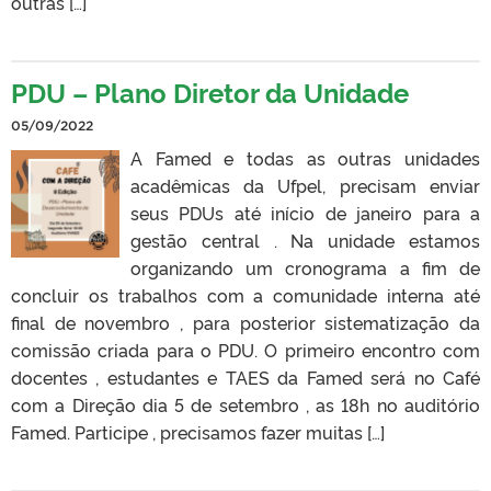
outras […]
PDU – Plano Diretor da Unidade
05/09/2022
A Famed e todas as outras unidades
acadêmicas da Ufpel, precisam enviar
seus PDUs até início de janeiro para a
gestão central . Na unidade estamos
organizando um cronograma a fim de
concluir os trabalhos com a comunidade interna até
final de novembro , para posterior sistematização da
comissão criada para o PDU. O primeiro encontro com
docentes , estudantes e TAES da Famed será no Café
com a Direção dia 5 de setembro , as 18h no auditório
Famed. Participe , precisamos fazer muitas […]