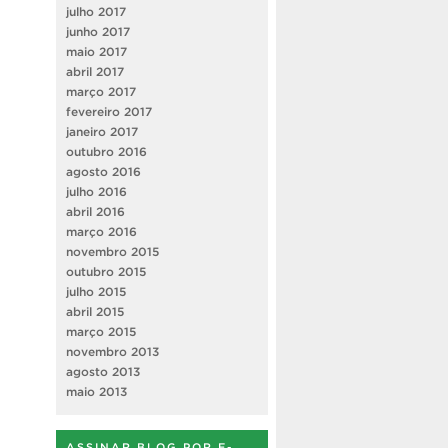
julho 2017
junho 2017
maio 2017
abril 2017
março 2017
fevereiro 2017
janeiro 2017
outubro 2016
agosto 2016
julho 2016
abril 2016
março 2016
novembro 2015
outubro 2015
julho 2015
abril 2015
março 2015
novembro 2013
agosto 2013
maio 2013
ASSINAR BLOG POR E-