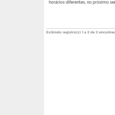
horários diferentes, no próximo se
Exibindo registro(s) 1 a 2 de 2 encontra