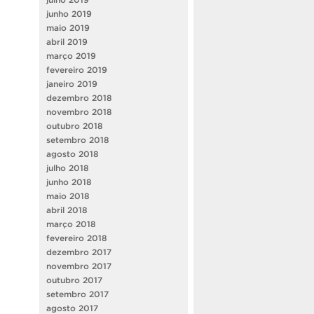
junho 2019
maio 2019
abril 2019
março 2019
fevereiro 2019
janeiro 2019
dezembro 2018
novembro 2018
outubro 2018
setembro 2018
agosto 2018
julho 2018
junho 2018
maio 2018
abril 2018
março 2018
fevereiro 2018
dezembro 2017
novembro 2017
outubro 2017
setembro 2017
agosto 2017