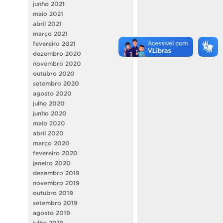
junho 2021
maio 2021
abril 2021
março 2021
fevereiro 2021
dezembro 2020
novembro 2020
outubro 2020
setembro 2020
agosto 2020
julho 2020
junho 2020
maio 2020
abril 2020
março 2020
fevereiro 2020
janeiro 2020
dezembro 2019
novembro 2019
outubro 2019
setembro 2019
agosto 2019
julho 2019