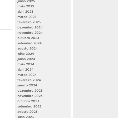
junho 2025
maio 2025
abril 2025
março 2025
fevereiro 2025
dezembro 2024
novembro 2024
outubro 2024
setembro 2024
agosto 2024
julho 2024
junho 2024
maio 2024
abril 2024
março 2024
fevereiro 2024
janeiro 2024
dezembro 2023
novembro 2023
outubro 2023
setembro 2023
agosto 2023
julho 2023