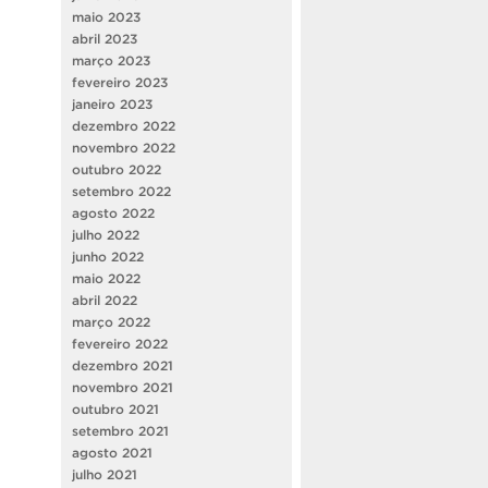
maio 2023
abril 2023
março 2023
fevereiro 2023
janeiro 2023
dezembro 2022
novembro 2022
outubro 2022
setembro 2022
agosto 2022
julho 2022
junho 2022
maio 2022
abril 2022
março 2022
fevereiro 2022
dezembro 2021
novembro 2021
outubro 2021
setembro 2021
agosto 2021
julho 2021