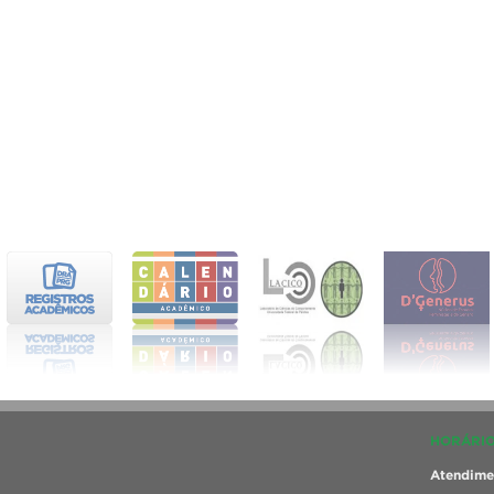
HORÁRIO
Atendimen