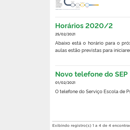
Horários 2020/2
25/02/2021
Abaixo está o horário para o pr
aulas estão previstas para inicia
Novo telefone do SEP
01/02/2021
O telefone do Serviço Escola de P
Exibindo registro(s) 1 a 4 de 4 encontra