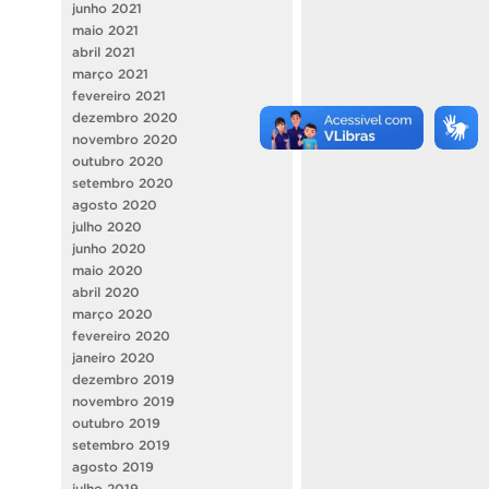
junho 2021
maio 2021
abril 2021
março 2021
fevereiro 2021
dezembro 2020
novembro 2020
outubro 2020
setembro 2020
agosto 2020
julho 2020
junho 2020
maio 2020
abril 2020
março 2020
fevereiro 2020
janeiro 2020
dezembro 2019
novembro 2019
outubro 2019
setembro 2019
agosto 2019
julho 2019