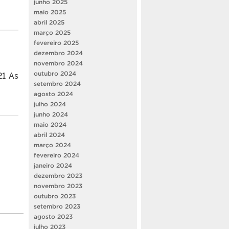
junho 2025
maio 2025
abril 2025
março 2025
fevereiro 2025
dezembro 2024
novembro 2024
21 As
outubro 2024
setembro 2024
agosto 2024
julho 2024
junho 2024
maio 2024
abril 2024
março 2024
fevereiro 2024
janeiro 2024
dezembro 2023
novembro 2023
outubro 2023
setembro 2023
agosto 2023
julho 2023