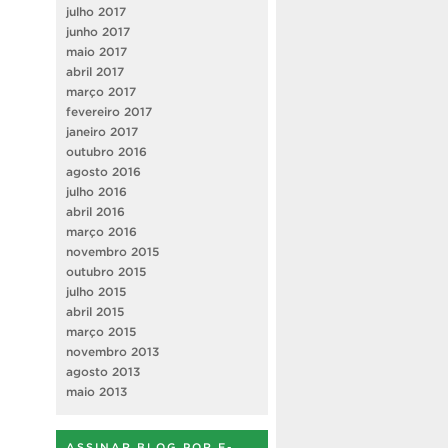
julho 2017
junho 2017
maio 2017
abril 2017
março 2017
fevereiro 2017
janeiro 2017
outubro 2016
agosto 2016
julho 2016
abril 2016
março 2016
novembro 2015
outubro 2015
julho 2015
abril 2015
março 2015
novembro 2013
agosto 2013
maio 2013
ASSINAR BLOG POR E-