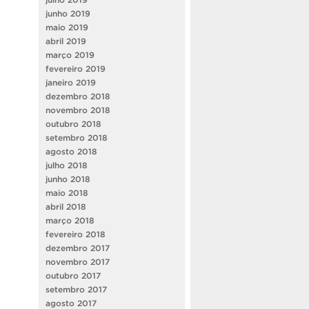
junho 2019
maio 2019
abril 2019
março 2019
fevereiro 2019
janeiro 2019
dezembro 2018
novembro 2018
outubro 2018
setembro 2018
agosto 2018
julho 2018
junho 2018
maio 2018
abril 2018
março 2018
fevereiro 2018
dezembro 2017
novembro 2017
outubro 2017
setembro 2017
agosto 2017