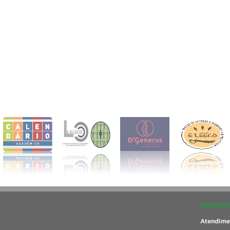
HORÁRIO
Atendimen