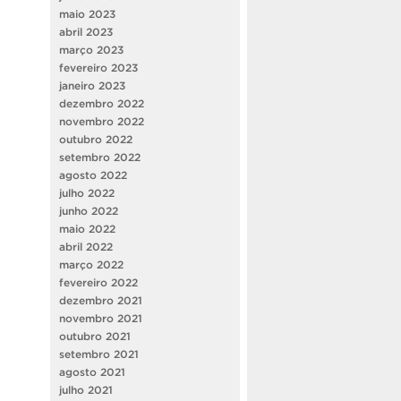
maio 2023
abril 2023
março 2023
fevereiro 2023
janeiro 2023
dezembro 2022
novembro 2022
outubro 2022
setembro 2022
agosto 2022
julho 2022
junho 2022
maio 2022
abril 2022
março 2022
fevereiro 2022
dezembro 2021
novembro 2021
outubro 2021
setembro 2021
agosto 2021
julho 2021