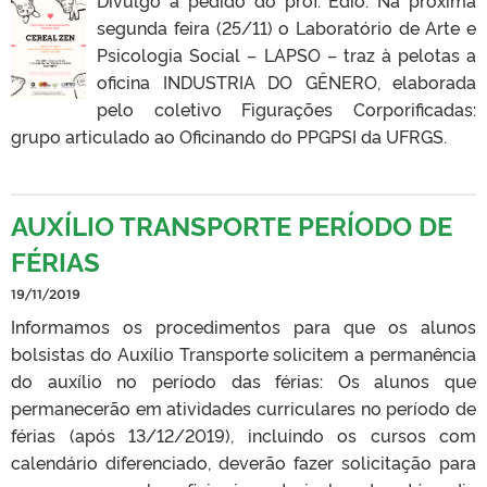
segunda feira (25/11) o Laboratório de Arte e
Psicologia Social – LAPSO – traz à pelotas a
oficina INDUSTRIA DO GÊNERO, elaborada
pelo coletivo Figurações Corporificadas:
grupo articulado ao Oficinando do PPGPSI da UFRGS.
AUXÍLIO TRANSPORTE PERÍODO DE
FÉRIAS
19/11/2019
Informamos os procedimentos para que os alunos
bolsistas do Auxílio Transporte solicitem a permanência
do auxílio no período das férias: Os alunos que
permanecerão em atividades curriculares no período de
férias (após 13/12/2019), incluindo os cursos com
calendário diferenciado, deverão fazer solicitação para