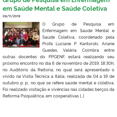
em Saúde Mental e Saúde Coletiva
06/11/2019
O Grupo de Pesquisa em
Enfermagem em Saúde Mental e
Saúde Coletiva, coordenado pela
Profa Luciane P. Kantorski, Ariane
Guedes, Valéria Coimbra entre
outras docentes do PPGENF, estará realizando seu
próximo encontro no dia 6 de novembro de 2019, 18:30h,
no Auditório da Reitoria, no qual será apresentado o
vivido na Visita Técnica a Itália, realizada de 04 a 19 de
outubro p. p., no que se refere saúde mental e coletiva.
Foi realizado visitação e vivências nas cidades berços da
Reforma Psiquiátrica, em cooperativas […]