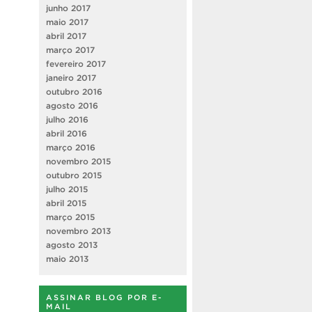
junho 2017
maio 2017
abril 2017
março 2017
fevereiro 2017
janeiro 2017
outubro 2016
agosto 2016
julho 2016
abril 2016
março 2016
novembro 2015
outubro 2015
julho 2015
abril 2015
março 2015
novembro 2013
agosto 2013
maio 2013
ASSINAR BLOG POR E-
MAIL