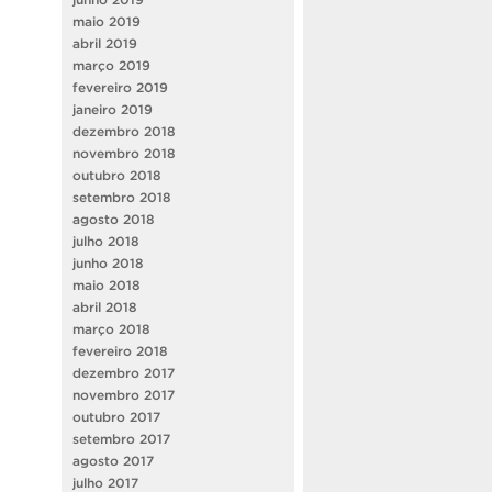
maio 2019
abril 2019
março 2019
fevereiro 2019
janeiro 2019
dezembro 2018
novembro 2018
outubro 2018
setembro 2018
agosto 2018
julho 2018
junho 2018
maio 2018
abril 2018
março 2018
fevereiro 2018
dezembro 2017
novembro 2017
outubro 2017
setembro 2017
agosto 2017
julho 2017