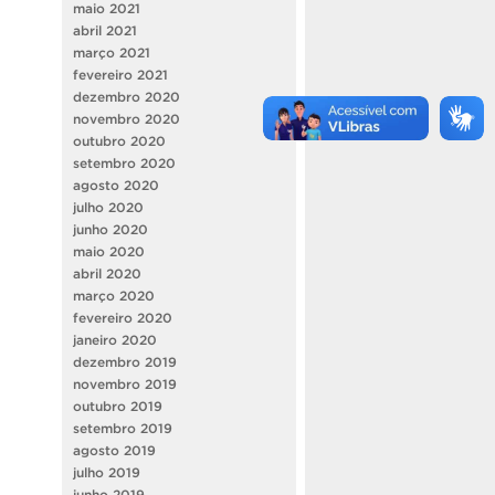
maio 2021
abril 2021
março 2021
fevereiro 2021
dezembro 2020
novembro 2020
outubro 2020
setembro 2020
agosto 2020
julho 2020
junho 2020
maio 2020
abril 2020
março 2020
fevereiro 2020
janeiro 2020
dezembro 2019
novembro 2019
outubro 2019
setembro 2019
agosto 2019
julho 2019
junho 2019