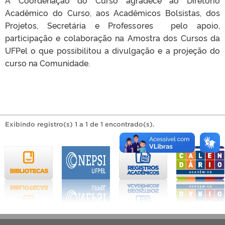
Acadêmico do Curso, aos Acadêmicos Bolsistas, dos
Projetos, Secretária e Professores pelo apoio,
participação e colaboração na Amostra dos Cursos da
UFPel o que possibilitou a divulgação e a projeção do
curso na Comunidade.
Exibindo registro(s) 1 a 1 de 1 encontrado(s).