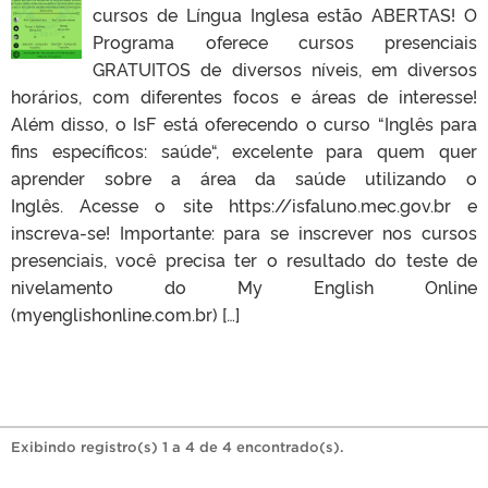
cursos de Língua Inglesa estão ABERTAS! O
Programa oferece cursos presenciais
GRATUITOS de diversos níveis, em diversos
horários, com diferentes focos e áreas de interesse!
Além disso, o IsF está oferecendo o curso “Inglês para
fins específicos: saúde“, excelente para quem quer
aprender sobre a área da saúde utilizando o
Inglês. Acesse o site https://isfaluno.mec.gov.br e
inscreva-se! Importante: para se inscrever nos cursos
presenciais, você precisa ter o resultado do teste de
nivelamento do My English Online
(myenglishonline.com.br) […]
Exibindo registro(s) 1 a 4 de 4 encontrado(s).