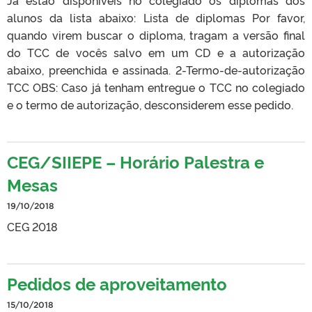
alunos da lista abaixo: Lista de diplomas Por favor,
quando virem buscar o diploma, tragam a versão final
do TCC de vocês salvo em um CD e a autorização
abaixo, preenchida e assinada. 2-Termo-de-autorização
TCC OBS: Caso já tenham entregue o TCC no colegiado
e o termo de autorização, desconsiderem esse pedido.
CEG/SIIEPE – Horário Palestra e
Mesas
19/10/2018
CEG 2018
Pedidos de aproveitamento
15/10/2018