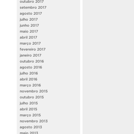
outubro 2017
setembro 2017
agosto 2017
julho 2017
junho 2017
maio 2017
abril 2017
março 2017
fevereiro 2017
janeiro 2017
outubro 2016
agosto 2016
julho 2016
abril 2016
março 2016
novembro 2015
outubro 2015
julho 2015
abril 2015
março 2015
novembro 2013
agosto 2013
maio 2013