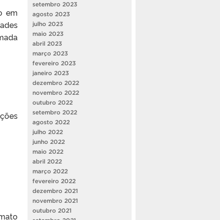
setembro 2023
to em
agosto 2023
dades
julho 2023
maio 2023
amada
abril 2023
março 2023
fevereiro 2023
janeiro 2023
dezembro 2022
novembro 2022
outubro 2022
setembro 2022
ações
agosto 2022
julho 2022
junho 2022
maio 2022
abril 2022
março 2022
fevereiro 2022
dezembro 2021
novembro 2021
outubro 2021
rmato