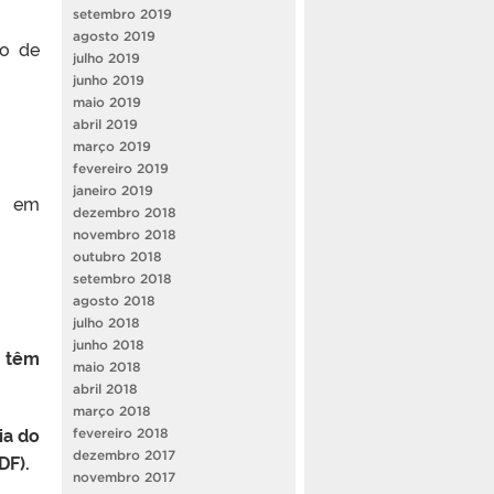
setembro 2019
agosto 2019
so de
julho 2019
junho 2019
maio 2019
abril 2019
março 2019
fevereiro 2019
janeiro 2019
to em
dezembro 2018
novembro 2018
outubro 2018
setembro 2018
agosto 2018
julho 2018
junho 2018
o têm
maio 2018
abril 2018
março 2018
ia do
fevereiro 2018
dezembro 2017
DF).
novembro 2017