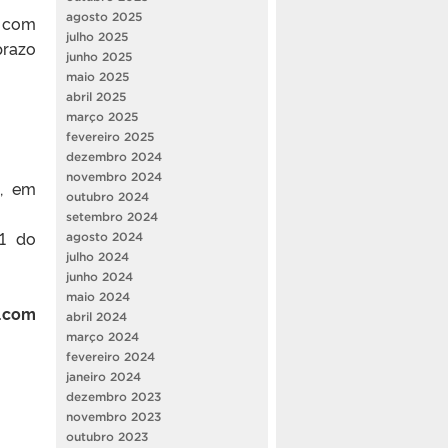
agosto 2025
r com
julho 2025
prazo
junho 2025
maio 2025
abril 2025
março 2025
fevereiro 2025
dezembro 2024
novembro 2024
o, em
outubro 2024
setembro 2024
51 do
agosto 2024
julho 2024
junho 2024
maio 2024
l.com
abril 2024
março 2024
fevereiro 2024
janeiro 2024
dezembro 2023
novembro 2023
outubro 2023