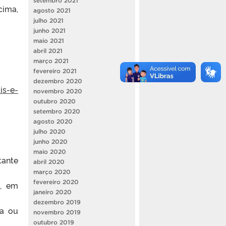
setembro 2021
ima,
agosto 2021
julho 2021
junho 2021
maio 2021
abril 2021
março 2021
fevereiro 2021
dezembro 2020
is-e-
novembro 2020
outubro 2020
setembro 2020
agosto 2020
julho 2020
junho 2020
maio 2020
tante
abril 2020
março 2020
fevereiro 2020
o, em
janeiro 2020
dezembro 2019
la ou
novembro 2019
outubro 2019