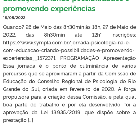
promovendo experiências
16/05/2022
Quando? 26 de Maio das 8h30min às 18h, 27 de Maio de
2022, das 8h30min até 12h* Inscrições:
https://www.sympla.com.br/jornada-psicologia-na-e-
com-educacao-criando-possibilidades-e-promovendo-
experiencias__1572371 PROGRAMAÇÃO Apresentação
Essa jornada é o ponto de culminância de vários
percursos que se aproximaram a partir da Comissão de
Educação do Conselho Regional de Psicologia do Rio
Grande do Sul, criada em fevereiro de 2020. A força
propulsora para a criação dessa Comissão, e pela qual
boa parte do trabalho é por ela desenvolvido, foi a
aprovação da Lei 13.935/2019, que dispõe sobre a
prestação […]