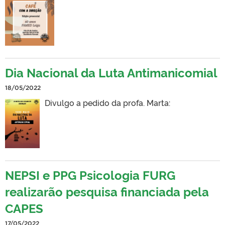
Dia Nacional da Luta Antimanicomial
18/05/2022
Divulgo a pedido da profa. Marta:
NEPSI e PPG Psicologia FURG
realizarão pesquisa financiada pela
CAPES
17/05/2022