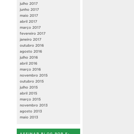
julho 2017
junho 2017
maio 2017
abril 2017
março 2017
fevereiro 2017
janeiro 2017
outubro 2016
agosto 2016
julho 2016
abril 2016
março 2016
novembro 2015
outubro 2015
julho 2015
abril 2015
março 2015
novembro 2013
agosto 2013
maio 2013
ASSINAR BLOG POR E-