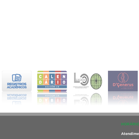
HORÁRIO
Atendimen