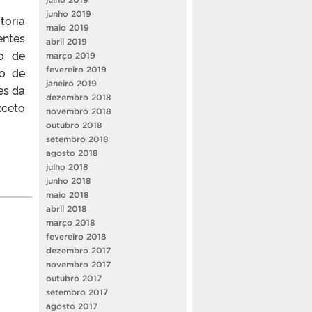
junho 2019
toria
maio 2019
entes
abril 2019
do de
março 2019
fevereiro 2019
so de
janeiro 2019
es da
dezembro 2018
xceto
novembro 2018
outubro 2018
setembro 2018
agosto 2018
julho 2018
junho 2018
maio 2018
abril 2018
março 2018
fevereiro 2018
dezembro 2017
novembro 2017
outubro 2017
setembro 2017
agosto 2017