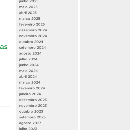
junho 2025
maio 2025
abril 2025
março 2025
fevereiro 2025
dezembro 2024
novembro 2024
outubro 2024
das
setembro 2024
agosto 2024
julho 2024
junho 2024
maio 2024
abril 2024
março 2024
fevereiro 2024
janeiro 2024
dezembro 2023
novembro 2023
outubro 2023
setembro 2023
agosto 2023
julho 2023