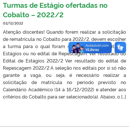
Turmas de Estágio ofertadas no
Cobalto – 2022/2
02/12/2022
Atenção discentes! Quando forem realizar a solicitação
de rematrícula no Cobalto para 2022/2, devem escolher
a turma para o qual foram selecionados no edital de
Estágios ou no edital de Repescagem. Ver resultado do
Edital de Estágios 2022/2 Ver resultado do edital de
Repescagem 2022/2 A seleção nos editais por si só não
garante a vaga, ou seja, é necessário realizar a
solicitação de matrícula no período previsto no
Calendário Acadêmico (14 a 16/12/2022) e atender aos
critérios do Cobalto para ser selecionado(a). Abaixo, o […]