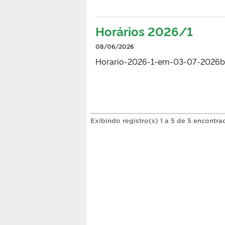
Horários 2026/1
08/06/2026
Horario-2026-1-em-03-07-2026b
Exibindo registro(s) 1 a 5 de 5 encontra