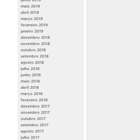
maio 2019
abril 2019
março 2019
fevereiro 2019
janeiro 2019
dezembro 2018
novembro 2018
outubro 2018
setembro 2018
agosto 2018
julho 2018
junho 2018
maio 2018
abril 2018
março 2018
fevereiro 2018
dezembro 2017
novembro 2017
outubro 2017
setembro 2017
agosto 2017
julho 2017