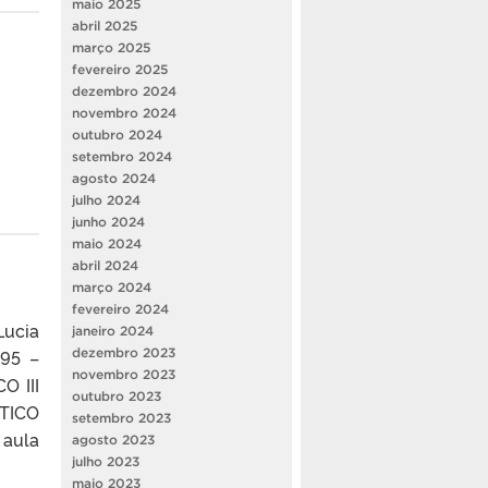
maio 2025
abril 2025
março 2025
fevereiro 2025
dezembro 2024
novembro 2024
outubro 2024
setembro 2024
agosto 2024
julho 2024
junho 2024
maio 2024
abril 2024
março 2024
fevereiro 2024
Lucia
janeiro 2024
dezembro 2023
095 –
novembro 2023
O III
outubro 2023
TICO
setembro 2023
 aula
agosto 2023
julho 2023
maio 2023