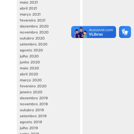
maio 2021
abril 2021
março 2021
fevereiro 2021
dezembro 2020
novembro 2020
outubro 2020
setembro 2020
agosto 2020
julho 2020
junho 2020
maio 2020
abril 2020
março 2020
fevereiro 2020
janeiro 2020
dezembro 2019
novembro 2019
outubro 2019
setembro 2019
agosto 2019
julho 2019
junho 2019