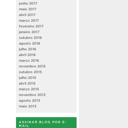
junho 2017
maio 2017
abril 2017
março 2017
fevereiro 2017
janeiro 2017
outubro 2016
agosto 2016
julho 2016
abril 2016
março 2016
novembro 2015
outubro 2015
julho 2015
abril 2015
março 2015
novembro 2013
agosto 2013
maio 2013
ASSINAR BLOG POR E-
MAIL