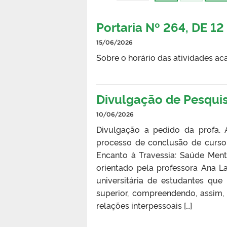
Portaria Nº 264, DE 1
15/06/2026
Sobre o horário das atividades a
Divulgação de Pesqui
10/06/2026
Divulgação a pedido da profa.
processo de conclusão de curso
Encanto à Travessia: Saúde Ment
orientado pela professora Ana L
universitária de estudantes qu
superior, compreendendo, assim
relações interpessoais […]