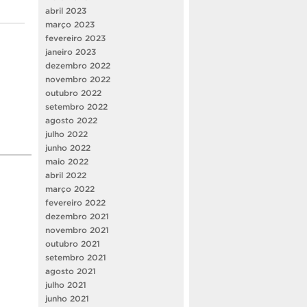
abril 2023
março 2023
fevereiro 2023
janeiro 2023
dezembro 2022
novembro 2022
outubro 2022
setembro 2022
agosto 2022
julho 2022
junho 2022
maio 2022
abril 2022
março 2022
fevereiro 2022
dezembro 2021
novembro 2021
outubro 2021
setembro 2021
agosto 2021
julho 2021
junho 2021