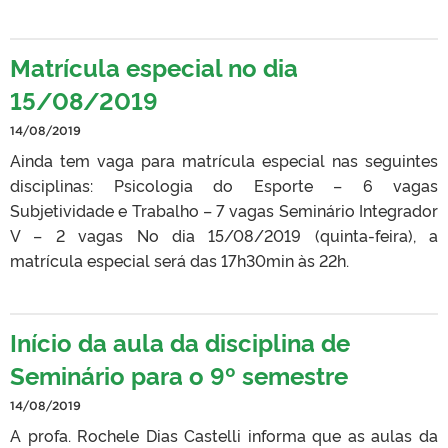
Matrícula especial no dia
15/08/2019
14/08/2019
Ainda tem vaga para matrícula especial nas seguintes
disciplinas: Psicologia do Esporte – 6 vagas
Subjetividade e Trabalho – 7 vagas Seminário Integrador
V – 2 vagas No dia 15/08/2019 (quinta-feira), a
matrícula especial será das 17h30min às 22h.
Início da aula da disciplina de
Seminário para o 9º semestre
14/08/2019
A profa. Rochele Dias Castelli informa que as aulas da