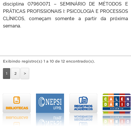
disciplina 07960071 – SEMINÁRIO DE MÉTODOS E
PRÁTICAS PROFISSIONAIS I: PSICOLOGIA E PROCESSOS
CLÍNICOS, começam somente a partir da próxima
semana.
Exibindo registro(s) 1 a 10 de 12 encontrado(s).
1
2
>