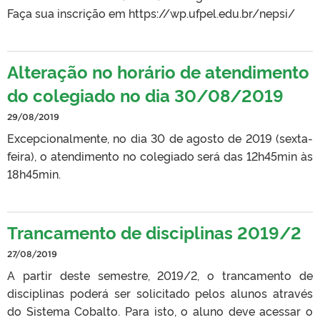
Faça sua inscrição em https://wp.ufpel.edu.br/nepsi/
Alteração no horário de atendimento
do colegiado no dia 30/08/2019
29/08/2019
Excepcionalmente, no dia 30 de agosto de 2019 (sexta-
feira), o atendimento no colegiado será das 12h45min às
18h45min.
Trancamento de disciplinas 2019/2
27/08/2019
A partir deste semestre, 2019/2, o trancamento de
disciplinas poderá ser solicitado pelos alunos através
do Sistema Cobalto. Para isto, o aluno deve acessar o