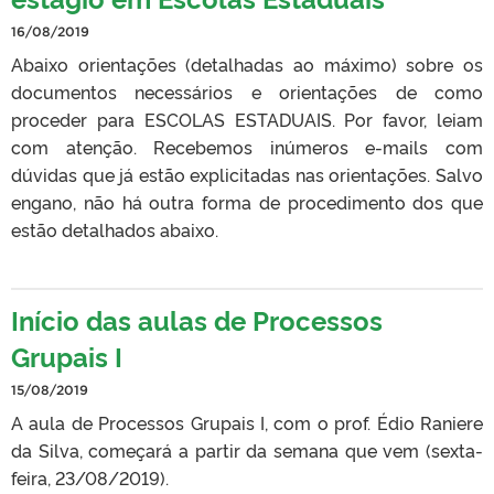
16/08/2019
Abaixo orientações (detalhadas ao máximo) sobre os
documentos necessários e orientações de como
proceder para ESCOLAS ESTADUAIS. Por favor, leiam
com atenção. Recebemos inúmeros e-mails com
dúvidas que já estão explicitadas nas orientações. Salvo
engano, não há outra forma de procedimento dos que
estão detalhados abaixo.
Início das aulas de Processos
Grupais I
15/08/2019
A aula de Processos Grupais I, com o prof. Édio Raniere
da Silva, começará a partir da semana que vem (sexta-
feira, 23/08/2019).