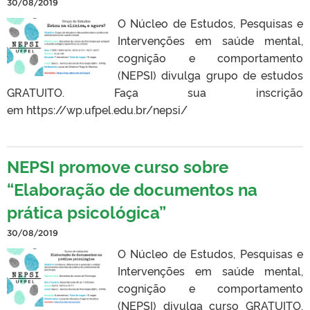
30/08/2019
O Núcleo de Estudos, Pesquisas e
Intervenções em saúde mental,
cognição e comportamento
(NEPSI) divulga grupo de estudos
GRATUITO. Faça sua inscrição
em https://wp.ufpel.edu.br/nepsi/
NEPSI promove curso sobre
“Elaboração de documentos na
prática psicológica”
30/08/2019
O Núcleo de Estudos, Pesquisas e
Intervenções em saúde mental,
cognição e comportamento
(NEPSI) divulga curso GRATUITO.