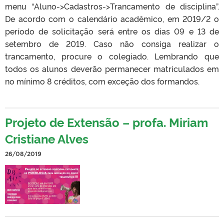
menu “Aluno->Cadastros->Trancamento de disciplina”.
De acordo com o calendário acadêmico, em 2019/2 o
período de solicitação será entre os dias 09 e 13 de
setembro de 2019. Caso não consiga realizar o
trancamento, procure o colegiado. Lembrando que
todos os alunos deverão permanecer matriculados em
no mínimo 8 créditos, com exceção dos formandos.
Projeto de Extensão – profa. Miriam
Cristiane Alves
26/08/2019