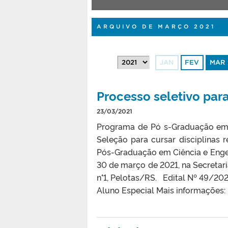
ARQUIVO DE MARÇO 2021
JAN
FEV
MAR
Processo seletivo pa
23/03/2021
Programa de Pó s-Graduação em 
Seleção para cursar disciplinas
Pós-Graduação em Ciência e Engen
30 de março de 2021, na Secretar
n°1, Pelotas/RS. Edital Nº 49/202
Aluno Especial Mais informações