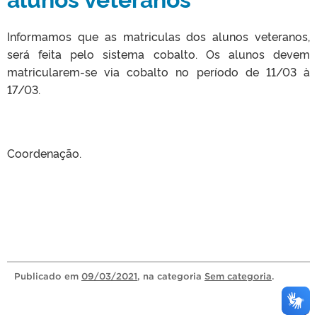
Informamos que as matriculas dos alunos veteranos,
será feita pelo sistema cobalto. Os alunos devem
matricularem-se via cobalto no período de 11/03 à
17/03.
Coordenação.
Publicado
em
09/03/2021
, na categoria
Sem categoria
.