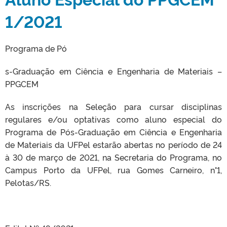
1/2021
Programa de Pó
s-Graduação em Ciência e Engenharia de Materiais –
PPGCEM
As inscrições na Seleção para cursar disciplinas
regulares e/ou optativas como aluno especial do
Programa de Pós-Graduação em Ciência e Engenharia
de Materiais da UFPel estarão abertas no período de 24
à 30 de março de 2021, na Secretaria do Programa, no
Campus Porto da UFPel, rua Gomes Carneiro, n°1,
Pelotas/RS.