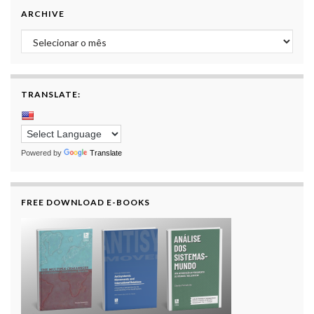
ARCHIVE
Archive
TRANSLATE:
Powered by
Translate
FREE DOWNLOAD E-BOOKS