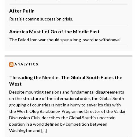
After Putin
Russia’s coming succession crisis.
America Must Let Go of the Middle East
The Failed Iran war should spur a long-overdue withdrawal.
ANALYTICS
Threading the Needle: The Global South Faces the
West
Despite mounting tensions and fundamental disagreements
on the structure of the international order, the Global South
grouping of countries is not in a hurry to sever its ties with
the West. Oleg Barabanov, Programme Director of the Valdai
Discussion Club, describes the Global South’s uncertain
position in a world defined by competition between
Washington and […]