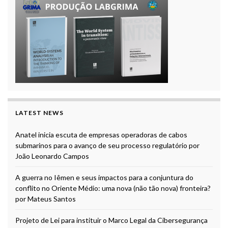
LATEST NEWS
Anatel inicia escuta de empresas operadoras de cabos
submarinos para o avanço de seu processo regulatório por
João Leonardo Campos
A guerra no Iêmen e seus impactos para a conjuntura do
conflito no Oriente Médio: uma nova (não tão nova) fronteira?
por Mateus Santos
Projeto de Lei para instituir o Marco Legal da Cibersegurança