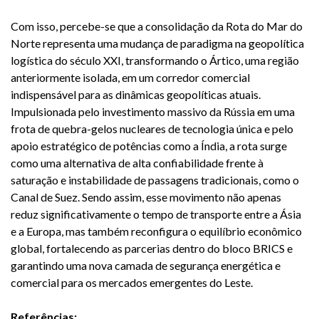
Com isso, percebe-se que a consolidação da Rota do Mar do
Norte representa uma mudança de paradigma na geopolítica
logística do século XXI, transformando o Ártico, uma região
anteriormente isolada, em um corredor comercial
indispensável para as dinâmicas geopolíticas atuais.
Impulsionada pelo investimento massivo da Rússia em uma
frota de quebra-gelos nucleares de tecnologia única e pelo
apoio estratégico de potências como a Índia, a rota surge
como uma alternativa de alta confiabilidade frente à
saturação e instabilidade de passagens tradicionais, como o
Canal de Suez. Sendo assim, esse movimento não apenas
reduz significativamente o tempo de transporte entre a Ásia
e a Europa, mas também reconfigura o equilíbrio econômico
global, fortalecendo as parcerias dentro do bloco BRICS e
garantindo uma nova camada de segurança energética e
comercial para os mercados emergentes do Leste.
Referências: