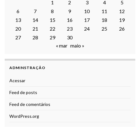
1
2
3
4
5
6
7
8
9
10
11
12
13
14
15
16
17
18
19
20
21
22
23
24
25
26
27
28
29
30
« mar
maio »
ADMINSTRAÇÃO
Acessar
Feed de posts
Feed de comentários
WordPress.org