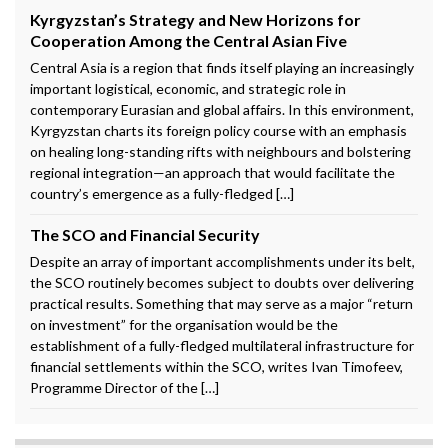
Kyrgyzstan’s Strategy and New Horizons for
Cooperation Among the Central Asian Five
Central Asia is a region that finds itself playing an increasingly
important logistical, economic, and strategic role in
contemporary Eurasian and global affairs. In this environment,
Kyrgyzstan charts its foreign policy course with an emphasis
on healing long-standing rifts with neighbours and bolstering
regional integration—an approach that would facilitate the
country’s emergence as a fully-fledged […]
The SCO and Financial Security
Despite an array of important accomplishments under its belt,
the SCO routinely becomes subject to doubts over delivering
practical results. Something that may serve as a major “return
on investment” for the organisation would be the
establishment of a fully-fledged multilateral infrastructure for
financial settlements within the SCO, writes Ivan Timofeev,
Programme Director of the […]