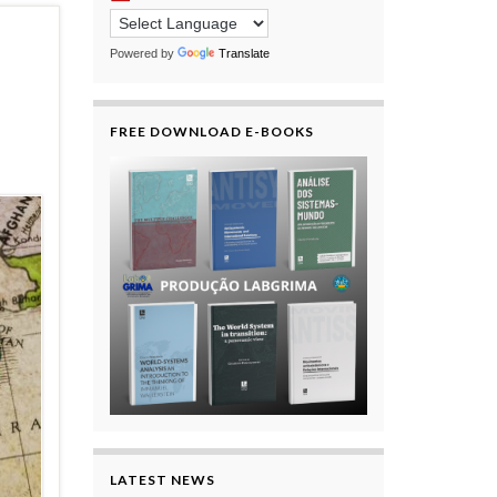
s
Powered by
Translate
FREE DOWNLOAD E-BOOKS
LATEST NEWS