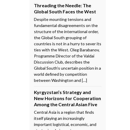
Threading the Needle: The
Global South Faces the West
Despite mounting tensions and
fundamental disagreements on the
structure of the international order,
the Global South grouping of
countries is not in a hurry to sever its
ties with the West. Oleg Barabanov,
Programme Director of the Valdai
Discussion Club, describes the
Global South’s uncertain position in a
world defined by competition
between Washington and […]
Kyrgyzstan’s Strategy and
New Horizons for Cooperation
Among the Central Asian Five
Central Asia is a region that finds
itself playing an increasingly
important logistical, economic, and