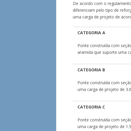
De acordo com o regulamento,
diferenciam pelo tipo de refor
uma carga de projeto de acor
CATEGORIA A
Ponte construída com seção
aramida que suporte uma ca
CATEGORIA B
Ponte construída com seção 
uma carga de projeto de 3.0
CATEGORIA C
Ponte construída com seção 
uma carga de projeto de 1.5