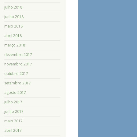
julho 2018
junho 2018
maio 2018
abril 2018
março 2018
dezembro 2017
novembro 2017
outubro 2017
setembro 2017
agosto 2017
julho 2017
junho 2017
maio 2017
abril 2017