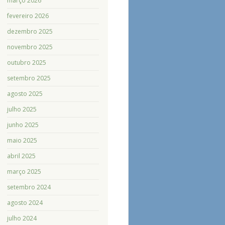
março 2026
fevereiro 2026
dezembro 2025
novembro 2025
outubro 2025
setembro 2025
agosto 2025
julho 2025
junho 2025
maio 2025
abril 2025
março 2025
setembro 2024
agosto 2024
julho 2024