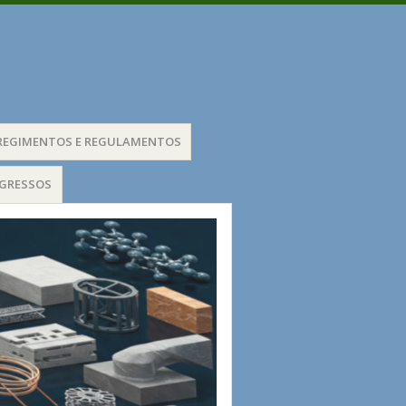
REGIMENTOS E REGULAMENTOS
EGRESSOS