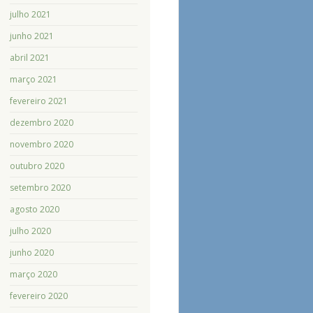
julho 2021
junho 2021
abril 2021
março 2021
fevereiro 2021
dezembro 2020
novembro 2020
outubro 2020
setembro 2020
agosto 2020
julho 2020
junho 2020
março 2020
fevereiro 2020