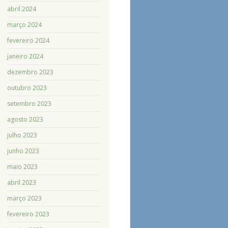
abril 2024
março 2024
fevereiro 2024
janeiro 2024
dezembro 2023
outubro 2023
setembro 2023
agosto 2023
julho 2023
junho 2023
maio 2023
abril 2023
março 2023
fevereiro 2023