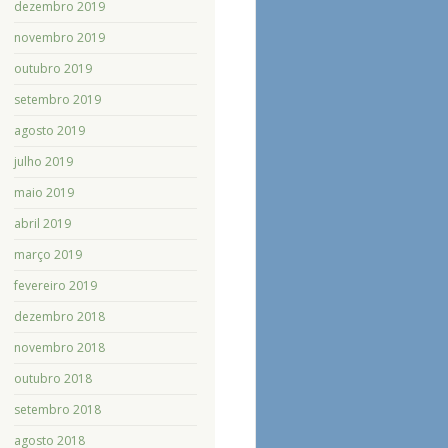
dezembro 2019
novembro 2019
outubro 2019
setembro 2019
agosto 2019
julho 2019
maio 2019
abril 2019
março 2019
fevereiro 2019
dezembro 2018
novembro 2018
outubro 2018
setembro 2018
agosto 2018