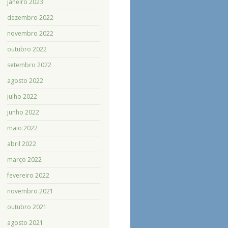
janeiro 2023
dezembro 2022
novembro 2022
outubro 2022
setembro 2022
agosto 2022
julho 2022
junho 2022
maio 2022
abril 2022
março 2022
fevereiro 2022
novembro 2021
outubro 2021
agosto 2021