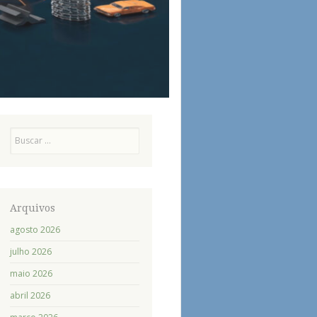
Pesquisa
Arquivos
agosto 2026
julho 2026
maio 2026
abril 2026