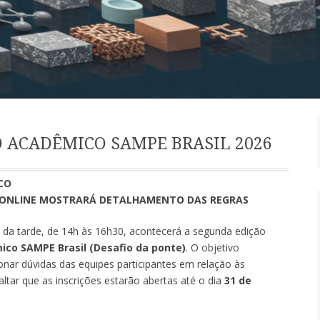
 ACADÊMICO SAMPE BRASIL 2026
CO
ONLINE MOSTRARÁ DETALHAMENTO DAS REGRAS
 da tarde, de 14h às 16h30, acontecerá a segunda edição
co SAMPE Brasil (Desafio da ponte)
. O objetivo
ionar dúvidas das equipes participantes em relação às
ltar que as inscrições estarão abertas até o dia
31 de