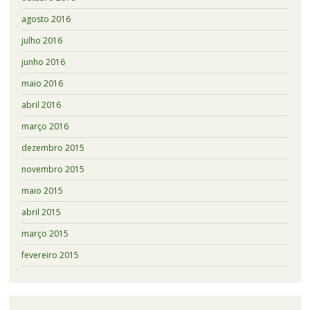
agosto 2016
julho 2016
junho 2016
maio 2016
abril 2016
março 2016
dezembro 2015
novembro 2015
maio 2015
abril 2015
março 2015
fevereiro 2015