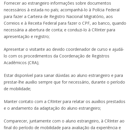
Fornecer ao estrangeiro informações sobre documentos
necessários à estada no país; acompanhá-lo à Polícia Federal
para fazer a Carteira de Registro Nacional Migratório, aos
Correios e à Receita Federal para fazer o CPF, ao banco, quando
necessária a abertura de conta; e conduzi-lo à CRInter para
apresentação e registro;
Apresentar o visitante ao devido coordenador de curso e ajudá-
lo com os procedimentos da Coordenação de Registros
Acadêmicos (CRA);
Estar disponível para sanar dúvidas ao aluno estrangeiro e para
prestar-lhe auxílio sempre que for necessário, durante o período
de mobilidade;
Manter contato com a CRInter para relatar os auxílios prestados
e o andamento da adaptação do aluno estrangeiro;
Comparecer, juntamente com o aluno estrangeiro, à CRInter ao
final do período de mobilidade para avaliação da experiência e