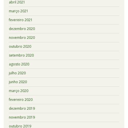
abril 2021
março 2021
fevereiro 2021
dezembro 2020
novembro 2020
outubro 2020
setembro 2020
agosto 2020
julho 2020
junho 2020
março 2020
fevereiro 2020
dezembro 2019
novembro 2019
outubro 2019