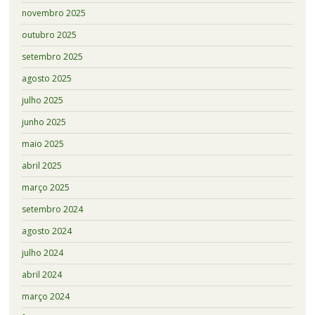
novembro 2025
outubro 2025
setembro 2025
agosto 2025
julho 2025
junho 2025
maio 2025
abril 2025
março 2025
setembro 2024
agosto 2024
julho 2024
abril 2024
março 2024