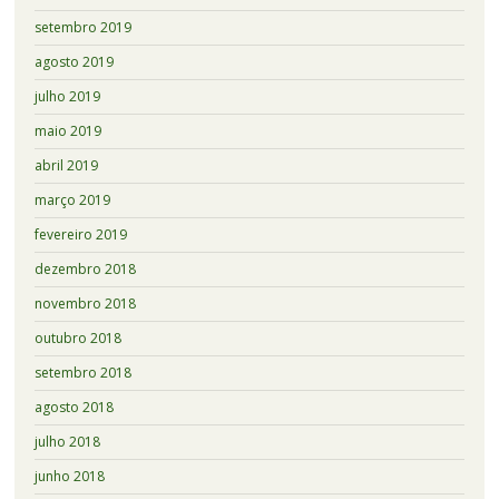
setembro 2019
agosto 2019
julho 2019
maio 2019
abril 2019
março 2019
fevereiro 2019
dezembro 2018
novembro 2018
outubro 2018
setembro 2018
agosto 2018
julho 2018
junho 2018