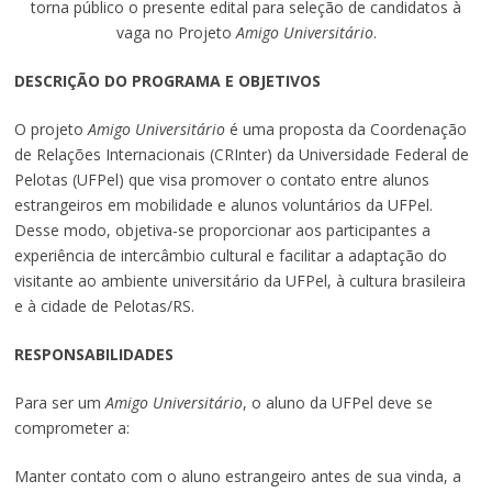
torna público o presente edital para seleção de candidatos à
vaga no Projeto
Amigo Universitário
.
DESCRIÇÃO DO PROGRAMA E OBJETIVOS
O projeto
Amigo Universitário
é uma proposta da Coordenação
de Relações Internacionais (CRInter) da Universidade Federal de
Pelotas (UFPel) que visa promover o contato entre alunos
estrangeiros em mobilidade e alunos voluntários da UFPel.
Desse modo, objetiva-se proporcionar aos participantes a
experiência de intercâmbio cultural e facilitar a adaptação do
visitante ao ambiente universitário da UFPel, à cultura brasileira
e à cidade de Pelotas/RS.
RESPONSABILIDADES
Para ser um
Amigo Universitário
, o aluno da UFPel deve se
comprometer a:
Manter contato com o aluno estrangeiro antes de sua vinda, a