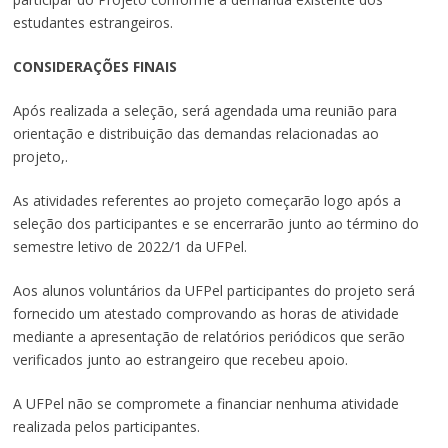
estudantes estrangeiros.
CONSIDERAÇÕES FINAIS
Após realizada a seleção, será agendada uma reunião para
orientação e distribuição das demandas relacionadas ao
projeto,.
As atividades referentes ao projeto começarão logo após a
seleção dos participantes e se encerrarão junto ao término do
semestre letivo de 2022/1 da UFPel.
Aos alunos voluntários da UFPel participantes do projeto será
fornecido um atestado comprovando as horas de atividade
mediante a apresentação de relatórios periódicos que serão
verificados junto ao estrangeiro que recebeu apoio.
A UFPel não se compromete a financiar nenhuma atividade
realizada pelos participantes.