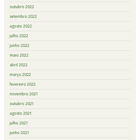
outubro 2022
setembro 2022
agosto 2022
julho 2022
junho 2022
maio 2022
abril 2022
março 2022
fevereiro 2022
novembro 2021
outubro 2021
agosto 2021
julho 2021
junho 2021