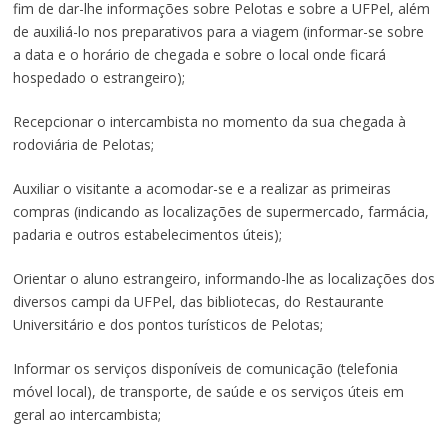
fim de dar-lhe informações sobre Pelotas e sobre a UFPel, além
de auxiliá-lo nos preparativos para a viagem (informar-se sobre
a data e o horário de chegada e sobre o local onde ficará
hospedado o estrangeiro);
Recepcionar o intercambista no momento da sua chegada à
rodoviária de Pelotas;
Auxiliar o visitante a acomodar-se e a realizar as primeiras
compras (indicando as localizações de supermercado, farmácia,
padaria e outros estabelecimentos úteis);
Orientar o aluno estrangeiro, informando-lhe as localizações dos
diversos campi da UFPel, das bibliotecas, do Restaurante
Universitário e dos pontos turísticos de Pelotas;
Informar os serviços disponíveis de comunicação (telefonia
móvel local), de transporte, de saúde e os serviços úteis em
geral ao intercambista;