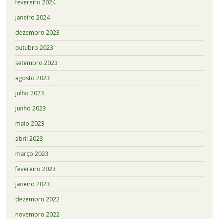
fevereiro 2024
janeiro 2024
dezembro 2023
outubro 2023
setembro 2023
agosto 2023
julho 2023
junho 2023
maio 2023
abril 2023
março 2023
fevereiro 2023
janeiro 2023
dezembro 2022
novembro 2022