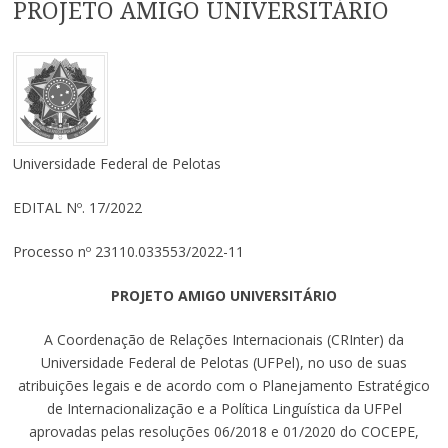
PROJETO AMIGO UNIVERSITÁRIO
Universidade Federal de Pelotas
EDITAL Nº. 17/2022
Processo nº 23110.033553/2022-11
PROJETO AMIGO UNIVERSITÁRIO
A Coordenação de Relações Internacionais (CRInter) da
Universidade Federal de Pelotas (UFPel), no uso de suas
atribuições legais e de acordo com o Planejamento Estratégico
de Internacionalização e a Política Linguística da UFPel
aprovadas pelas resoluções 06/2018 e 01/2020 do COCEPE,