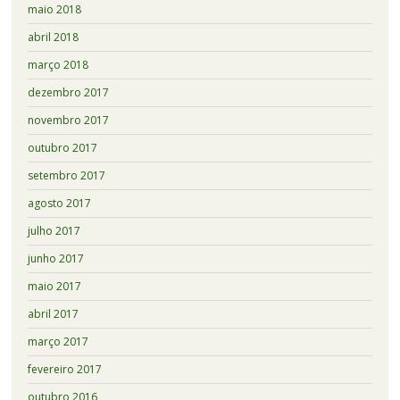
maio 2018
abril 2018
março 2018
dezembro 2017
novembro 2017
outubro 2017
setembro 2017
agosto 2017
julho 2017
junho 2017
maio 2017
abril 2017
março 2017
fevereiro 2017
outubro 2016