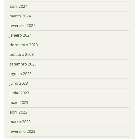
abril 2024
março 2024
fevereiro 2024
janeiro 2024
dezembro 2023
outubro 2023
setembro 2023
agosto 2023
julho 2023
junho 2023
maio 2023
abril 2023
março 2023
fevereiro 2023