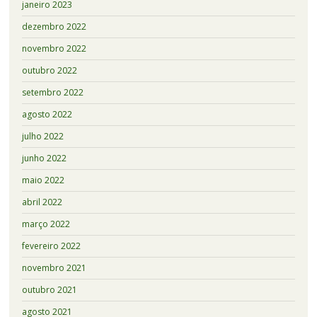
janeiro 2023
dezembro 2022
novembro 2022
outubro 2022
setembro 2022
agosto 2022
julho 2022
junho 2022
maio 2022
abril 2022
março 2022
fevereiro 2022
novembro 2021
outubro 2021
agosto 2021