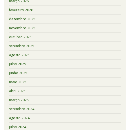
março 2026
fevereiro 2026
dezembro 2025
novembro 2025
outubro 2025
setembro 2025
agosto 2025
julho 2025
junho 2025
maio 2025
abril 2025
março 2025
setembro 2024
agosto 2024
julho 2024