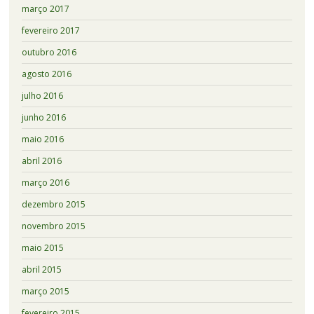
março 2017
fevereiro 2017
outubro 2016
agosto 2016
julho 2016
junho 2016
maio 2016
abril 2016
março 2016
dezembro 2015
novembro 2015
maio 2015
abril 2015
março 2015
fevereiro 2015