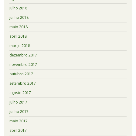
julho 2018
junho 2018
maio 2018
abril 2018
março 2018
dezembro 2017
novembro 2017
outubro 2017
setembro 2017
agosto 2017
julho 2017
junho 2017
maio 2017
abril 2017