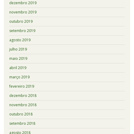
dezembro 2019
novembro 2019
outubro 2019
setembro 2019
agosto 2019
julho 2019
maio 2019
abril 2019
março 2019
fevereiro 2019
dezembro 2018
novembro 2018
outubro 2018
setembro 2018
agosto 2018