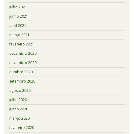
julho 2021
junho 2021
abril 2021
março 2021
fevereiro 2021
dezembro 2020
novembro 2020
outubro 2020
setembro 2020
agosto 2020
julho 2020
junho 2020
março 2020
fevereiro 2020