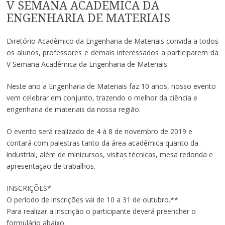
V SEMANA ACADÊMICA DA
ENGENHARIA DE MATERIAIS
Diretório Acadêmico da Engenharia de Materiais convida a todos
os alunos, professores e demais interessados a participarem da
V Semana Acadêmica da Engenharia de Materiais.
Neste ano a Engenharia de Materiais faz 10 anos, nosso evento
vem celebrar em conjunto, trazendo o melhor da ciência e
engenharia de materiais da nossa região.
O evento será realizado de 4 à 8 de novembro de 2019 e
contará com palestras tanto da área acadêmica quanto da
industrial, além de minicursos, visitas técnicas, mesa redonda e
apresentação de trabalhos.
INSCRIÇÕES*
O período de inscrições vai de 10 a 31 de outubro.**
Para realizar a inscrição o participante deverá preencher o
formulário abaixo: