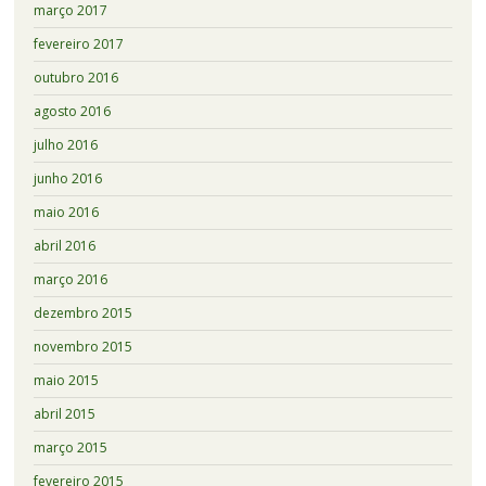
março 2017
fevereiro 2017
outubro 2016
agosto 2016
julho 2016
junho 2016
maio 2016
abril 2016
março 2016
dezembro 2015
novembro 2015
maio 2015
abril 2015
março 2015
fevereiro 2015