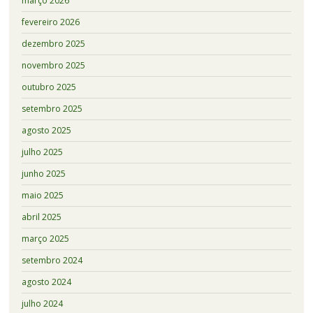
março 2026
fevereiro 2026
dezembro 2025
novembro 2025
outubro 2025
setembro 2025
agosto 2025
julho 2025
junho 2025
maio 2025
abril 2025
março 2025
setembro 2024
agosto 2024
julho 2024