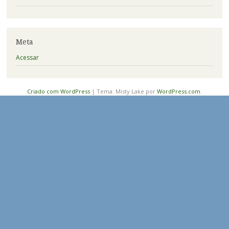
Meta
Acessar
Criado com WordPress
|
Tema: Misty Lake por
WordPress.com
.