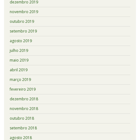
dezembro 2019
novembro 2019
outubro 2019
setembro 2019
agosto 2019
julho 2019
maio 2019
abril 2019
março 2019
fevereiro 2019
dezembro 2018
novembro 2018
outubro 2018
setembro 2018
agosto 2018