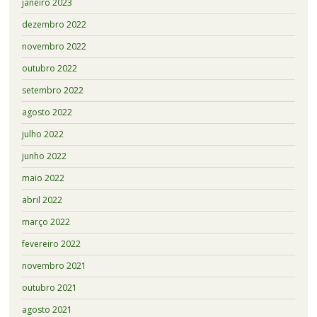
janeiro 2023
dezembro 2022
novembro 2022
outubro 2022
setembro 2022
agosto 2022
julho 2022
junho 2022
maio 2022
abril 2022
março 2022
fevereiro 2022
novembro 2021
outubro 2021
agosto 2021