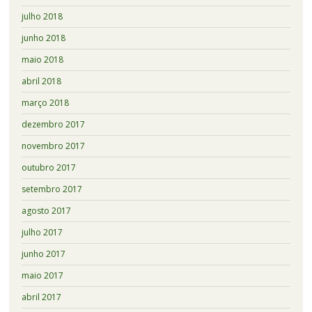
julho 2018
junho 2018
maio 2018
abril 2018
março 2018
dezembro 2017
novembro 2017
outubro 2017
setembro 2017
agosto 2017
julho 2017
junho 2017
maio 2017
abril 2017