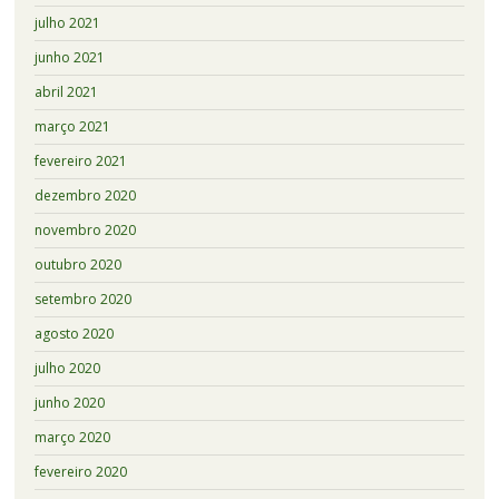
julho 2021
junho 2021
abril 2021
março 2021
fevereiro 2021
dezembro 2020
novembro 2020
outubro 2020
setembro 2020
agosto 2020
julho 2020
junho 2020
março 2020
fevereiro 2020