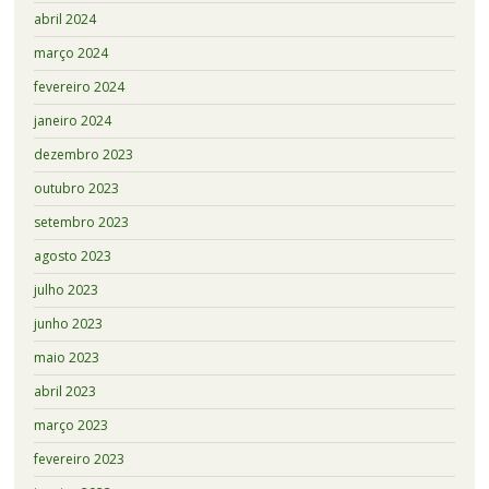
abril 2024
março 2024
fevereiro 2024
janeiro 2024
dezembro 2023
outubro 2023
setembro 2023
agosto 2023
julho 2023
junho 2023
maio 2023
abril 2023
março 2023
fevereiro 2023