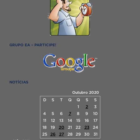
GRUPO EA – PARTICIPE!
NOTÍCIAS
Outubro 2020
D
S
T
Q
Q
S
S
1
2
3
4
5
6
7
8
9
10
11
12
13
14
15
16
17
18
19
20
21
22
23
24
25
26
27
28
29
30
31