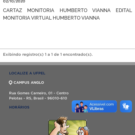
02/10/2020
CARTAZ MONITORIA HUMBERTO VIANNA EDITAL
MONITORIA VIRTUAL HUMBERTO VIANNA
Exibindo registro(s) 1 a 1 de 1 encontrado(s).
LOCALIZE A UFPEL
CAMPUS ANGLO
Rua Gomes Carneiro, 01 - Centro
Pelotas - RS, Brasil - 96010-610
HORÁRIOS