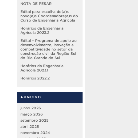
NOTA DE PESAR
Edital para escolha do(a)s
novo(a)s Coordenadore(a)s do
Curso de Engenharia Agrícola
Horários da Engenharia
Agrícola 2023.2
Edital – Programa de apoio ao
desenvolvimento, inovação e
competitividade no setor da
construção civil da Região Sul
do Rio Grande do Sul
Horários da Engenharia
Agrícola 2023.1
Horários 2022.2
ARQUIVO
junho 2026
março 2026
setembro 2025
abril 2025
novembro 2024