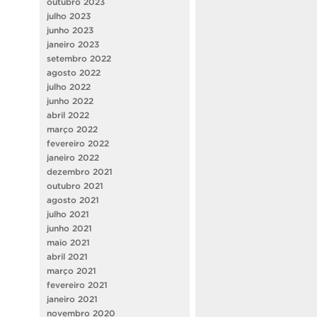
outubro 2023
julho 2023
junho 2023
janeiro 2023
setembro 2022
agosto 2022
julho 2022
junho 2022
abril 2022
março 2022
fevereiro 2022
janeiro 2022
dezembro 2021
outubro 2021
agosto 2021
julho 2021
junho 2021
maio 2021
abril 2021
março 2021
fevereiro 2021
janeiro 2021
novembro 2020