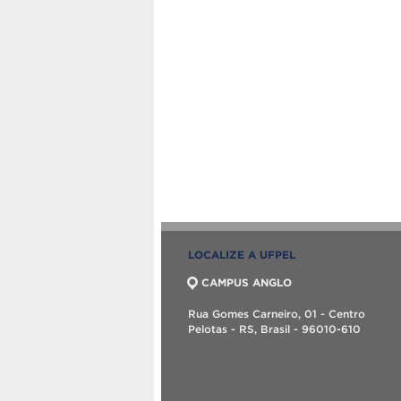
LOCALIZE A UFPEL
CAMPUS ANGLO
Rua Gomes Carneiro, 01 - Centro
Pelotas - RS, Brasil - 96010-610