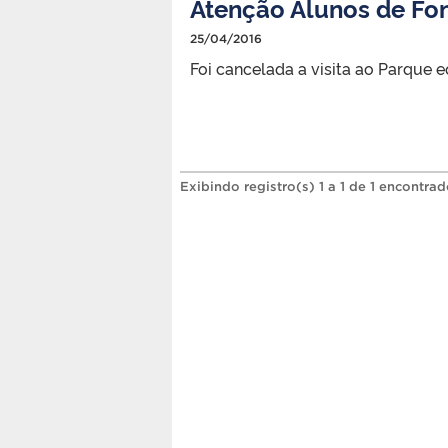
Atenção Alunos de Fon
25/04/2016
Foi cancelada a visita ao Parque e
Exibindo registro(s) 1 a 1 de 1 encontrad