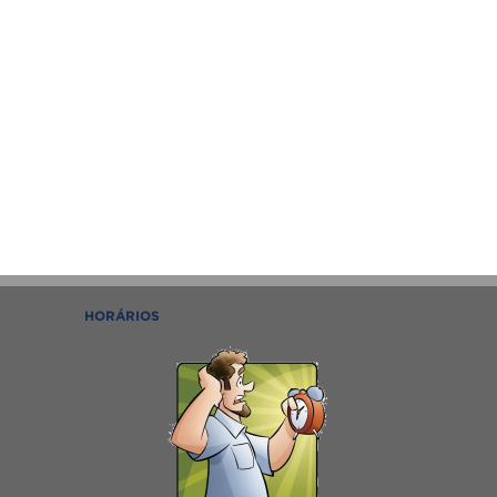
HORÁRIOS