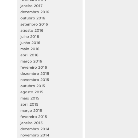
janeiro 2017
dezembro 2016
outubro 2016
setembro 2016
agosto 2016
julho 2016
junho 2016
maio 2016
abril 2016
março 2016
fevereiro 2016
dezembro 2015
novembro 2015
outubro 2015
agosto 2015
maio 2015
abril 2015
março 2015
fevereiro 2015
janeiro 2015
dezembro 2014
novembro 2014