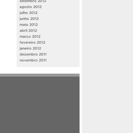
setembro 2012
agosto 2012
julho 2012
junho 2012
maio 2012
abril 2012
março 2012
fevereiro 2012
janeiro 2012
dezembro 2011
novembro 2011