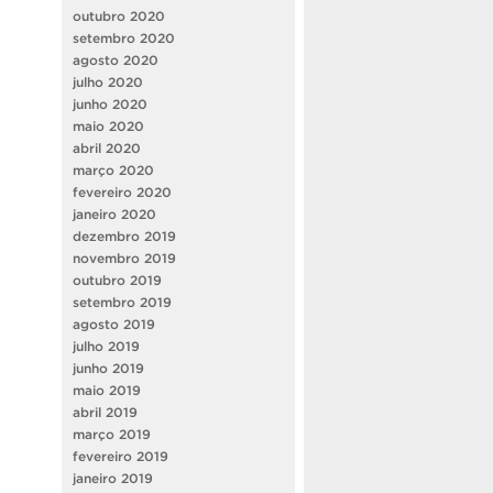
outubro 2020
setembro 2020
agosto 2020
julho 2020
junho 2020
maio 2020
abril 2020
março 2020
fevereiro 2020
janeiro 2020
dezembro 2019
novembro 2019
outubro 2019
setembro 2019
agosto 2019
julho 2019
junho 2019
maio 2019
abril 2019
março 2019
fevereiro 2019
janeiro 2019