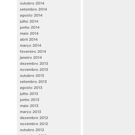
outubro 2014
setembro 2014
agosto 2014
julho 2014
junho 2014
maio 2014
abril 2014
março 2014
fevereiro 2014
janeiro 2014
dezembro 2013
novembro 2013
outubro 2013
setembro 2013
agosto 2013
julho 2013
junho 2013
maio 2013
março 2013
dezembro 2012
novembro 2012
outubro 2012