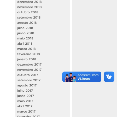
dezembro 2018
novembro 2018
outubro 2018
setembro 2018
agosto 2018
julho 2018
junho 2018
maio 2018
abril 2018
março 2018
fevereiro 2018
janeiro 2018
dezembro 2017
novembro 2017
outubro 2017
setembro 2017
agosto 2017
julho 2017
junho 2017
maio 2017
abril 2017
março 2017
fevereiro 2017