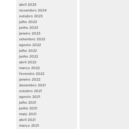
abril 2025
novembro 2024
outubro 2023
julho 2023
junho 2023
janeiro 2023
setembro 2022
agosto 2022
julho 2022
junho 2022
abril 2022
março 2022
fevereiro 2022
janeiro 2022
dezembro 2021
outubro 2021
agosto 2021
julho 2021
junho 2021
maio 2021
abril 2021
março 2021