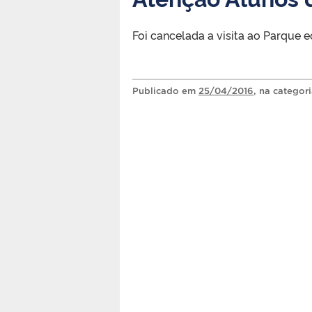
Foi cancelada a visita ao Parque e
Publicado
em
25/04/2016
, na categor