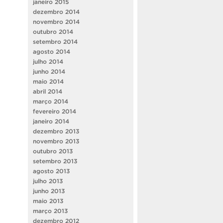
janeiro 2015
dezembro 2014
novembro 2014
outubro 2014
setembro 2014
agosto 2014
julho 2014
junho 2014
maio 2014
abril 2014
março 2014
fevereiro 2014
janeiro 2014
dezembro 2013
novembro 2013
outubro 2013
setembro 2013
agosto 2013
julho 2013
junho 2013
maio 2013
março 2013
dezembro 2012