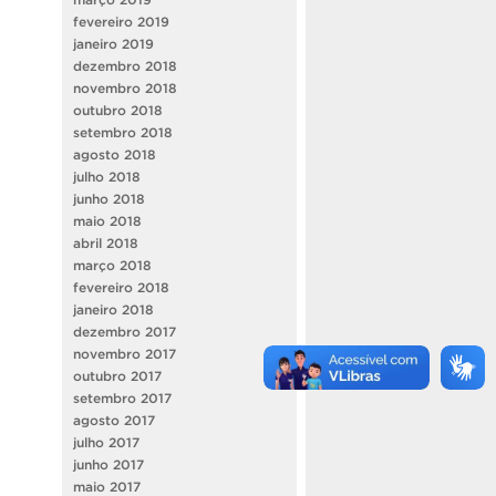
fevereiro 2019
janeiro 2019
dezembro 2018
novembro 2018
outubro 2018
setembro 2018
agosto 2018
julho 2018
junho 2018
maio 2018
abril 2018
março 2018
fevereiro 2018
janeiro 2018
dezembro 2017
novembro 2017
outubro 2017
setembro 2017
agosto 2017
julho 2017
junho 2017
maio 2017