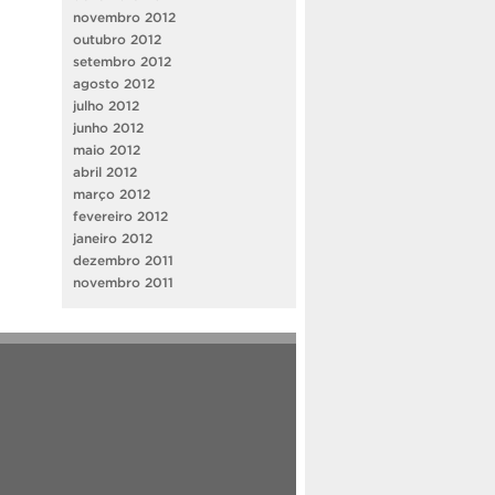
novembro 2012
outubro 2012
setembro 2012
agosto 2012
julho 2012
junho 2012
maio 2012
abril 2012
março 2012
fevereiro 2012
janeiro 2012
dezembro 2011
novembro 2011