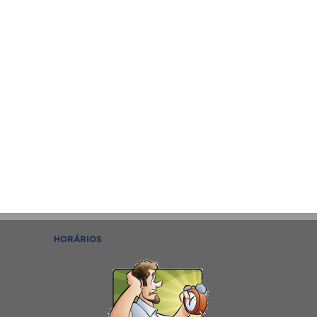
HORÁRIOS