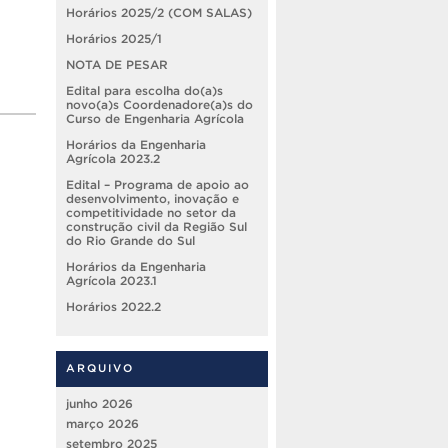
Horários 2025/2 (COM SALAS)
Horários 2025/1
NOTA DE PESAR
Edital para escolha do(a)s
novo(a)s Coordenadore(a)s do
Curso de Engenharia Agrícola
Horários da Engenharia
Agrícola 2023.2
Edital – Programa de apoio ao
desenvolvimento, inovação e
competitividade no setor da
construção civil da Região Sul
do Rio Grande do Sul
Horários da Engenharia
Agrícola 2023.1
Horários 2022.2
ARQUIVO
junho 2026
março 2026
setembro 2025