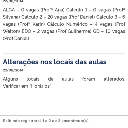
22/08/2014
ALGA – 0 vagas (Profª Ana) Cálculo 1 – 0 vagas (Profª
Silvana) Cálculo 2 – 20 vagas (Prof Daniel) Cálculo 3 – 6
vagas (Profª Karin) Cálculo Numérico – 4 vagas (Prof
Welton) EDO – 2 vagas (Prof Guilherme) GD – 10 vagas
(Prof Daniel)
Alterações nos locais das aulas
22/08/2014
Alguns locais de aulas foram alterados.
Verificar em “Horários”.
Exibindo registro(s) 1 a 2 de 2 encontrado(s).