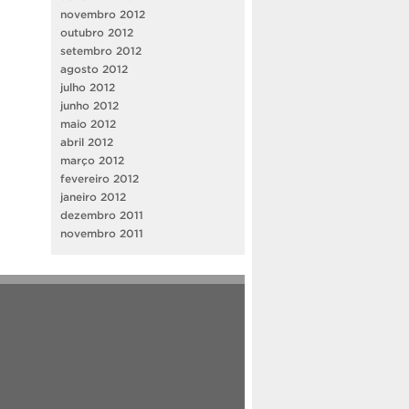
novembro 2012
outubro 2012
setembro 2012
agosto 2012
julho 2012
junho 2012
maio 2012
abril 2012
março 2012
fevereiro 2012
janeiro 2012
dezembro 2011
novembro 2011