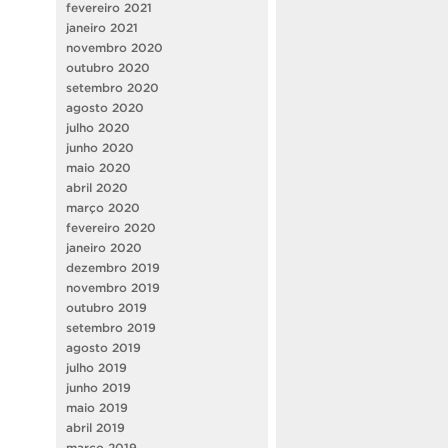
fevereiro 2021
janeiro 2021
novembro 2020
outubro 2020
setembro 2020
agosto 2020
julho 2020
junho 2020
maio 2020
abril 2020
março 2020
fevereiro 2020
janeiro 2020
dezembro 2019
novembro 2019
outubro 2019
setembro 2019
agosto 2019
julho 2019
junho 2019
maio 2019
abril 2019
março 2019