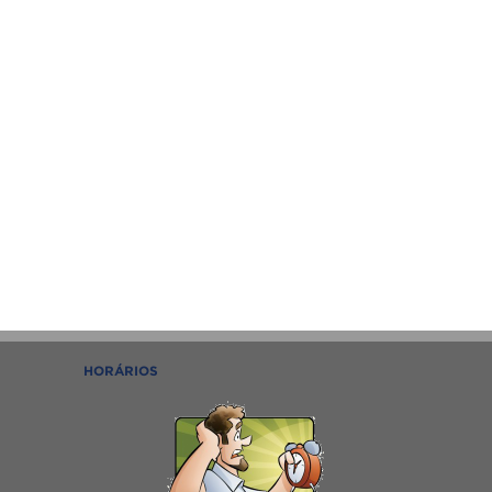
HORÁRIOS