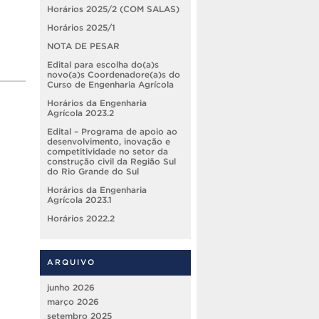
Horários 2025/2 (COM SALAS)
Horários 2025/1
NOTA DE PESAR
Edital para escolha do(a)s
novo(a)s Coordenadore(a)s do
Curso de Engenharia Agrícola
Horários da Engenharia
Agrícola 2023.2
Edital – Programa de apoio ao
desenvolvimento, inovação e
competitividade no setor da
construção civil da Região Sul
do Rio Grande do Sul
Horários da Engenharia
Agrícola 2023.1
Horários 2022.2
ARQUIVO
junho 2026
março 2026
setembro 2025