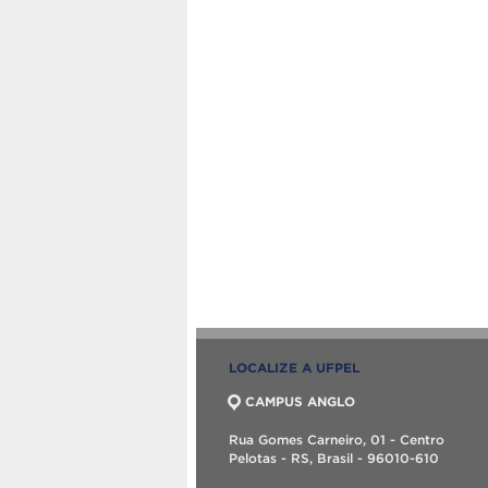
LOCALIZE A UFPEL
CAMPUS ANGLO
Rua Gomes Carneiro, 01 - Centro
Pelotas - RS, Brasil - 96010-610