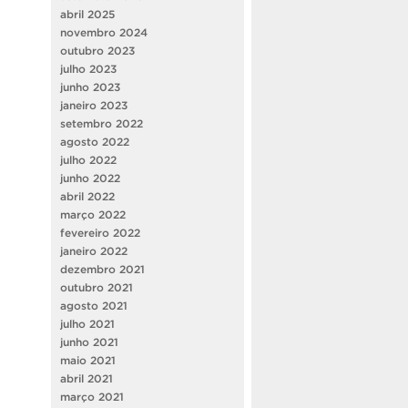
abril 2025
novembro 2024
outubro 2023
julho 2023
junho 2023
janeiro 2023
setembro 2022
agosto 2022
julho 2022
junho 2022
abril 2022
março 2022
fevereiro 2022
janeiro 2022
dezembro 2021
outubro 2021
agosto 2021
julho 2021
junho 2021
maio 2021
abril 2021
março 2021