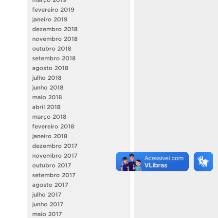
fevereiro 2019
janeiro 2019
dezembro 2018
novembro 2018
outubro 2018
setembro 2018
agosto 2018
julho 2018
junho 2018
maio 2018
abril 2018
março 2018
fevereiro 2018
janeiro 2018
dezembro 2017
novembro 2017
outubro 2017
setembro 2017
agosto 2017
julho 2017
junho 2017
maio 2017