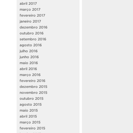
abril 2017
março 2017
fevereiro 2017
janeiro 2017
dezembro 2016
outubro 2016
setembro 2016
agosto 2016
julho 2016
junho 2016
maio 2016
abril 2016
março 2016
fevereiro 2016
dezembro 2015
novembro 2015
outubro 2015
agosto 2015
maio 2015
abril 2015
março 2015
fevereiro 2015