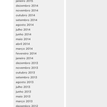
janeiro 2015
dezembro 2014
novembro 2014
outubro 2014
setembro 2014
agosto 2014
julho 2014
junho 2014
maio 2014
abril 2014
março 2014
fevereiro 2014
janeiro 2014
dezembro 2013
novembro 2013
outubro 2013
setembro 2013
agosto 2013
julho 2013
junho 2013
maio 2013
março 2013
dezembro 2012