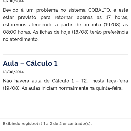
18/08/2014
Devido à um problema no sistema COBALTO, e este
estar previsto para retornar apenas as 17 horas,
estaremos atendendo a partir de amanhã (19/08) às
08:00 horas. As fichas de hoje (18/08) terão preferência
no atendimento.
Aula – Cálculo 1
18/08/2014
Não haverá aula de Cálculo 1 – T2, nesta teça-feira
(19/08). As aulas iniciam normalmente na quinta-feira.
Exibindo registro(s) 1 a 2 de 2 encontrado(s).