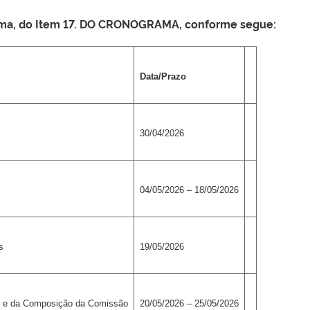
rama, do Item 17. DO CRONOGRAMA, conforme segue:
Data/Prazo
30/04/2026
04/05/2026 – 18/05/2026
s
19/05/2026
o e da Composição da Comissão
20/05/2026 – 25/05/2026