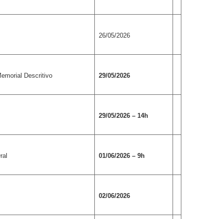
26/05/2026
emorial Descritivo
29/05/2026
29/05/2026 – 14h
ral
01/06/2026 – 9h
02/06/2026