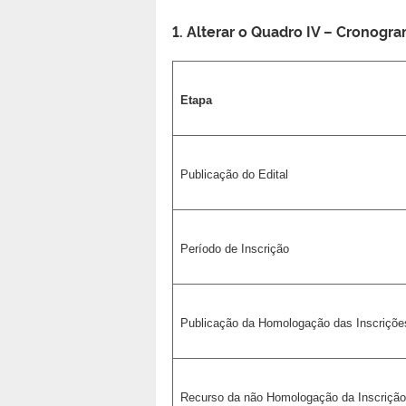
1. Alterar o Quadro IV – Cronog
Etapa
Publicação do Edital
Período de Inscrição
Publicação da Homologação das Inscriçõe
Recurso da não Homologação da Inscriçã