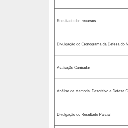
Resultado dos recursos
Divulgação do Cronograma da Defesa do M
Avaliação Curricular
Análise de Memorial Descritivo e Defesa O
Divulgação do Resultado Parcial