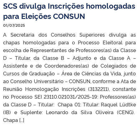
SCS divulga Inscrições homologadas
para Eleições CONSUN
01/07/2025
A Secretaria dos Conselhos Superiores divulga as
chapas homologadas para o Processo Eleitoral para
escolha de Representantes de Professores(as) da Classe
D – Titular, da Classe B – Adjunto e da Classe A –
Assistente e de Coordenadores(as) de Colegiados de
Cursos de Graduação – Área de Ciências da Vida, junto
ao Conselho Universitário – CONSUN, conforme a Ata de
Reunião Homologação Inscrições (3132211), constante
no Processo SEI 23110.021031/2025-19: Professores(as)
da Classe D – Titular: Chapa 01: Titular: Raquel Lüdtke
(IB) e Suplente: Leonardo da Silva Oliveira (CENG).
Chapa […]