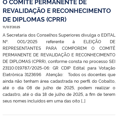
O COMITÊ PERMANENTE DE
REVALIDAÇÃO E RECONHECIMENTO
DE DIPLOMAS (CPRR)
11/07/2025
A Secretaria dos Conselhos Superiores divulga o EDITAL
Nº. 001/2025 referente à ELEIÇÃO DE
REPRESENTANTES PARA COMPOREM O COMITÊ
PERMANENTE DE REVALIDAÇÃO E RECONHECIMENTO
DE DIPLOMAS (CPRR), conforme consta no processo SEI
23110.019787/2025-06: GR CDIP Edital para Votação
Eletrônica 3123696 Atenção: Todos os docentes que
ainda não tenham área cadastrada no perfil do Cobalto,
até o dia 08 de julho de 2025, podem realizar o
cadastro, até o dia 18 de julho de 2025, a fim de terem
seus nomes incluídos em uma das oito […]