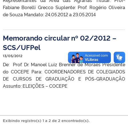
Fabiane Borelli Grecco Suplente: Prof. Rogério Oliveira
de Souza Mandato: 24.05.2012 a 23.05.2014
Memorando circular nº 02/2012 –
SCS/UFPel
13/05/2012
De: Prof. Dr. Manoel Luiz Brenner de Moraes Presidente
do COCEPE Para: COORDENADORES DE COLEGIADOS
DE CURSOS DE GRADUAÇÃO E PÓS-GRADUAÇÃO
Assunto: ELEIÇÕES – COCEPE
Exibindo registro(s) 1 a 2 de 2 encontrado(s).