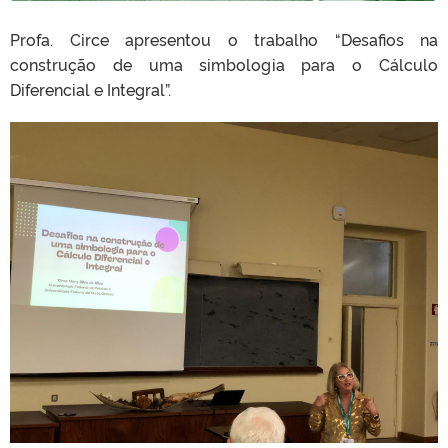
Profa. Circe apresentou o trabalho “Desafios na
construção de uma simbologia para o Cálculo
Diferencial e Integral”.