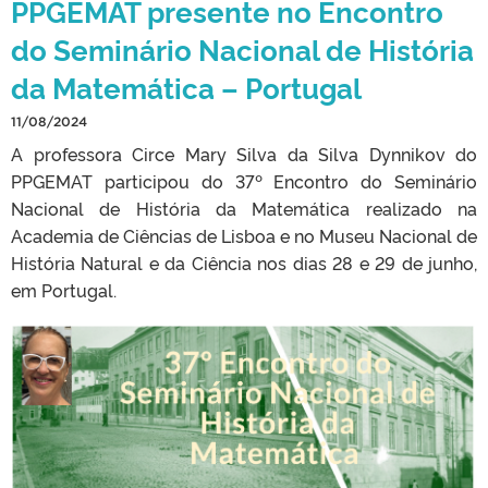
PPGEMAT presente no Encontro
do Seminário Nacional de História
da Matemática – Portugal
11/08/2024
A professora Circe Mary Silva da Silva Dynnikov do
PPGEMAT participou do 37º Encontro do Seminário
Nacional de História da Matemática realizado na
Academia de Ciências de Lisboa e no Museu Nacional de
História Natural e da Ciência nos dias 28 e 29 de junho,
em Portugal.