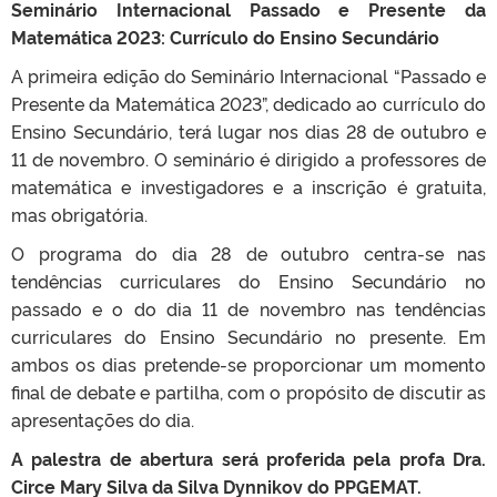
Seminário Internacional Passado e Presente da
Matemática 2023: Currículo do Ensino Secundário
A primeira edição do Seminário Internacional “Passado e
Presente da Matemática 2023”, dedicado ao currículo do
Ensino Secundário, terá lugar nos dias 28 de outubro e
11 de novembro. O seminário é dirigido a professores de
matemática e investigadores e a inscrição é gratuita,
mas obrigatória.
O programa do dia 28 de outubro centra-se nas
tendências curriculares do Ensino Secundário no
passado e o do dia 11 de novembro nas tendências
curriculares do Ensino Secundário no presente. Em
ambos os dias pretende-se proporcionar um momento
final de debate e partilha, com o propósito de discutir as
apresentações do dia.
A palestra de abertura será proferida pela profa Dra.
Circe Mary Silva da Silva Dynnikov do PPGEMAT.