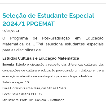
Seleção de Estudante Especial
2024/1 PPGEMAT
13/03/2024
O Programa de Pós-Graduação em Educação
Matemática da UFPel seleciona estudantes especiais
para as disciplinas de:
Estudos Culturais e Educação Matemática
Ementa
: Estudo e discussão a respeito das diferenças culturais, das
concepções de cultura e educação provocando um diálogo entre a
educação matemática e a antropologia, a sociologia, a história.
Total de vagas: 10
Dia e Horário: Quinta-feira, das 14h às 17h40.
Local: Sala a definir CEHUS.
Ministrante: Profª. Drª. Daniela S. Hoffmann