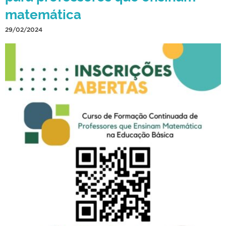
matemática
29/02/2024