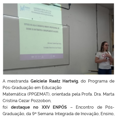
A mestranda
Geiciele Raatz Hartwig
, do Programa de
Pós-Graduação em Educação
Matemática (PPGEMAT), orientada pela Profa. Dra. Marta
Cristina Cezar Pozzobon,
foi
destaque no XXV ENPÓS
– Encontro de Pós-
Graduação, da 9ª Semana Integrada de Inovação, Ensino,