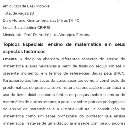
em cursos de EAD. Moodle.
Total de vagas: 10
Dia e Horário: Quinta-feira, das 14h às 17h40.
Local: Sala a definir CEHUS.
Ministrante: Prof. Dr. André Luis Andrejew Ferreira
Tópicos Especiais: ensino de matemática em seus
aspectos históricos
Ementa
: A disciplina abordará diferentes aspectos do ensino de
matemática e suas mudanças a partir de finais do século XIX até o
presente momento, em termos de referências dadas pela BNCC.
Participarão das temáticas do curso assuntos como: a construção de
problemáticas de pesquisa sobre história da educação matemática; o
uso de livros didáticos como fontes de pesquisa sobre o ensino de
matemática de outros tempos; a pesquisa sobre práticas pedagógicas
do ensino de matemática e a História Cultural; a constituição da
matemática como um saber profissional do professor que ensina
matemática.
Trata-se de uma disciplina em rede com pesquisadores