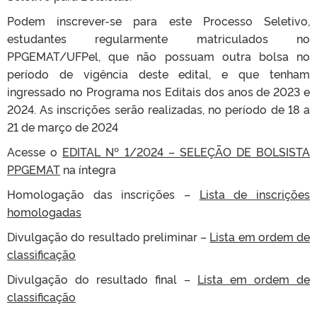
Podem inscrever-se para este Processo Seletivo,
estudantes regularmente matriculados no
PPGEMAT/UFPel, que não possuam outra bolsa no
período de vigência deste edital, e que tenham
ingressado no Programa nos Editais dos anos de 2023 e
2024. As inscrições serão realizadas, no período de 18 a
21 de março de 2024
Acesse o
EDITAL Nº 1/2024 – SELEÇÃO DE BOLSISTA
PPGEMAT
na íntegra
Homologação das inscrições –
Lista de inscrições
homologadas
Divulgação do resultado preliminar –
Lista em ordem de
classificação
Divulgação do resultado final –
Lista em ordem de
classificação