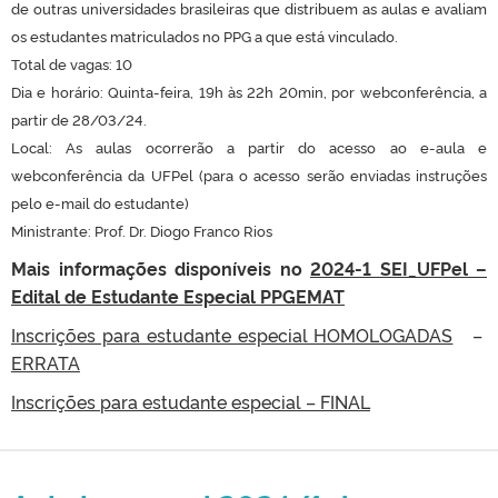
de outras universidades brasileiras que distribuem as aulas e avaliam
os estudantes matriculados no PPG a que está vinculado.
Total de vagas: 10
Dia e horário: Quinta-feira, 19h às 22h 20min, por webconferência, a
partir de 28/03/24.
Local: As aulas ocorrerão a partir do acesso ao e-aula e
webconferência da UFPel (para o acesso serão enviadas instruções
pelo e-mail do estudante)
Ministrante: Prof. Dr. Diogo Franco Rios
Mais informações disponíveis no
2024-1 SEI_UFPel –
Edital de Estudante Especial PPGEMAT
Inscrições para estudante especial HOMOLOGADAS
–
ERRATA
Inscrições para estudante especial – FINAL