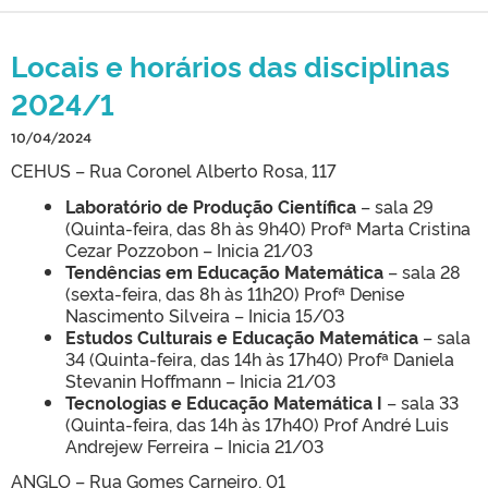
Locais e horários das disciplinas
2024/1
10/04/2024
CEHUS – Rua Coronel Alberto Rosa, 117
Laboratório de Produção Científica
– sala 29
(Quinta-feira, das 8h às 9h40) Profª Marta Cristina
Cezar Pozzobon – Inicia 21/03
Tendências em Educação Matemática
– sala 28
(sexta-feira, das 8h às 11h20) Profª Denise
Nascimento Silveira – Inicia 15/03
Estudos Culturais e Educação Matemática
– sala
34 (Quinta-feira, das 14h às 17h40) Profª Daniela
Stevanin Hoffmann – Inicia 21/03
Tecnologias e Educação Matemática I
– sala 33
(Quinta-feira, das 14h às 17h40) Prof André Luis
Andrejew Ferreira – Inicia 21/03
ANGLO – Rua Gomes Carneiro, 01