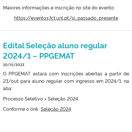
Maiores informações e inscrição no site do evento:
https://eventos.fct.unl.pt/si_passado_presente
Edital Seleção aluno regular
2024/1 – PPGEMAT
20/10/2023
O PPGEMAT estará com inscrições abertas a partir de
23/out para aluno regular com ingresso em 2024/1, na
aba:
Processo Seletivo > Seleção 2024
Conforme o link
Seleção 2024