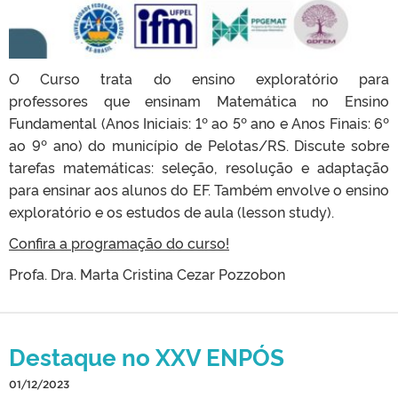
O Curso trata do ensino exploratório para
professores que ensinam Matemática no Ensino
Fundamental (Anos Iniciais: 1º ao 5º ano e Anos Finais: 6º
ao 9º ano) do município de Pelotas/RS. Discute sobre
tarefas matemáticas: seleção, resolução e adaptação
para ensinar aos alunos do EF. Também envolve o ensino
exploratório e os estudos de aula (lesson study).
Confira a programação do curso!
Profa. Dra. Marta Cristina Cezar Pozzobon
Destaque no XXV ENPÓS
01/12/2023