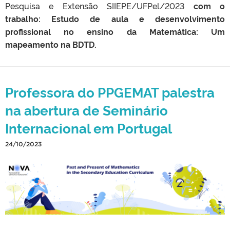
Pesquisa e Extensão SIIEPE/UFPel/2023
com o
trabalho: Estudo de aula e desenvolvimento
profissional
no ensino da Matemática: Um
mapeamento na BDTD.
Professora do PPGEMAT palestra
na abertura de Seminário
Internacional em Portugal
24/10/2023