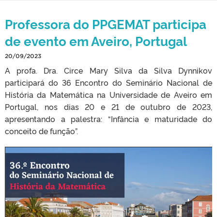
Professora do PPGEMAT participa
de evento em Aveiro, Portugal
20/09/2023
A profa. Dra. Circe Mary Silva da Silva Dynnikov
participará do 36 Encontro do Seminário Nacional de
História da Matemática na Universidade de Aveiro em
Portugal, nos dias 20 e 21 de outubro de 2023,
apresentando a palestra: “Infância e maturidade do
conceito de função”.