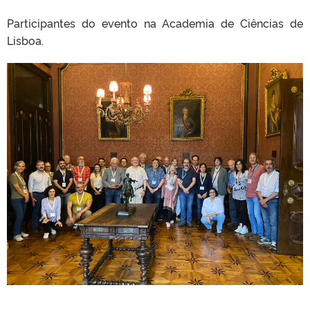
Participantes do evento na Academia de Ciências de
Lisboa.