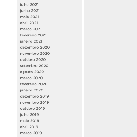
julho 2021
junho 2021
maio 2021
abril 2021
março 2021
fevereiro 2021
janeiro 2021
dezembro 2020
novembro 2020
outubro 2020
setembro 2020
agosto 2020
março 2020
fevereiro 2020
janeiro 2020
dezembro 2019
novembro 2019
outubro 2019
julho 2019
maio 2019
abril 2019
março 2019