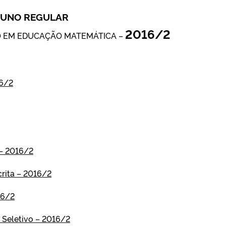
ALUNO REGULAR
2016/2
 EM EDUCAÇÃO MATEMÁTICA –
16/2
 – 2016/2
rita – 2016/2
16/2
Seletivo – 2016/2