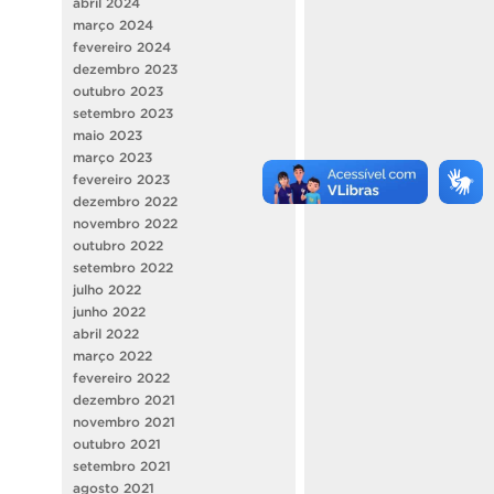
abril 2024
março 2024
fevereiro 2024
dezembro 2023
outubro 2023
setembro 2023
maio 2023
março 2023
fevereiro 2023
dezembro 2022
novembro 2022
outubro 2022
setembro 2022
julho 2022
junho 2022
abril 2022
março 2022
fevereiro 2022
dezembro 2021
novembro 2021
outubro 2021
setembro 2021
agosto 2021