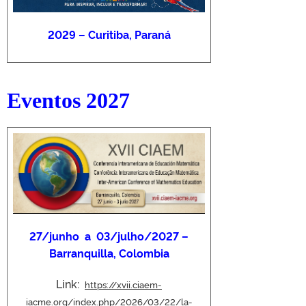
2029 – Curitiba, Paraná
Eventos
2027
27/junho a 03/julho/2027 –
Barranquilla, Colombia
Link:
https://xvii.ciaem-
iacme.org/index.php/2026/03/22/la-