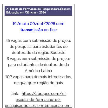
19/mai a 09/out/2026 com
transmissão
on-line
45 vagas com submissão de projeto
de pesquisa para estudantes de
doutorado da região Sudeste
3 vagas com submissão de projeto
para estudantes de doutorado da
América Latina
102 vagas para demais interessados,
de qualquer região do país
Link:
https://abrapec.com/xi-
escola-de-formacao-de-
pesquisadorases-em-educacao-em-