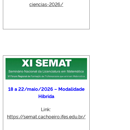
ciencias-2026/
18 a 22/maio/2026 – Modalidade
Híbrida
Link:
https://semat.cachoeiro.ifes.edu.br/