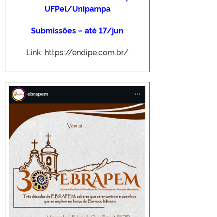
UFPel/Unipampa
Submissões – até 17/jun
Link:
https://endipe.com.br/