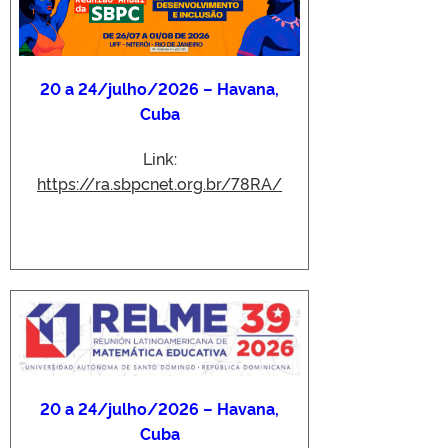
20 a 24/julho/2026 – Havana,
Cuba
Link:
https://ra.sbpcnet.org.br/78RA/
20 a 24/julho/2026 – Havana,
Cuba