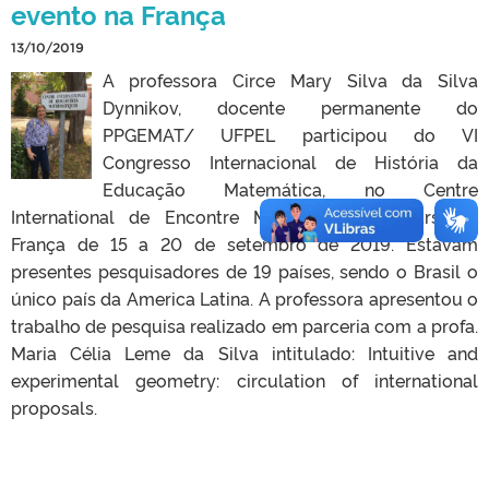
evento na França
13/10/2019
A professora Circe Mary Silva da Silva
Dynnikov, docente permanente do
PPGEMAT/ UFPEL participou do VI
Congresso Internacional de História da
Educação Matemática, no Centre
International de Encontre Mathematiques, Marseille,
França de 15 a 20 de setembro de 2019. Estavam
presentes pesquisadores de 19 países, sendo o Brasil o
único país da America Latina. A professora apresentou o
trabalho de pesquisa realizado em parceria com a profa.
Maria Célia Leme da Silva intitulado: Intuitive and
experimental geometry: circulation of international
proposals.