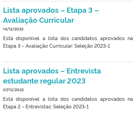
Lista aprovados – Etapa 3 –
Avaliação Curricular
14/12/2022
Está disponível a lista dos candidatos aprovados na
Etapa 3 – Avaliação Curricular: Seleção 2023-1
Lista aprovados – Entrevista
estudante regular 2023
07/12/2022
Está disponível a lista dos candidatos aprovados na
Etapa 2 – Entrevistas: Seleção 2023-1