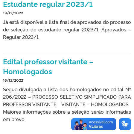
Estudante regular 2023/1
19/12/2022
Já está disponível a lista final de aprovados do processo
de seleção de estudante regular 2023/1: Aprovados –
Regular 2023/1
Edital professor visitante –
Homologados
16/12/2022
Segue divulgada a lista dos homologados no edital Nº
206/2022 – PROCESSO SELETIVO SIMPLIFICADO PARA
PROFESSOR VISITANTE: VISITANTE – HOMOLOGADOS
Maiores informações sobre a seleção serão informadas
em breve