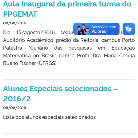
Aula Inaugural da primeira turma do
PPGEMAT
08/08/2016
Dia: 15/agosto/2016, segunda-feira, às 14h Local:
Auditório Acadêmico, prédio da Reitoria, campus Porto
Palestra “Cenário das pesquisas em Educação
Matemática no Brasil”, com a Profa. Dra. Maria Cecília
Bueno Fischer (UFRGS)
Alunos Especiais selecionados –
2016/2
08/08/2016
Lista dos alunos especiais selecionados