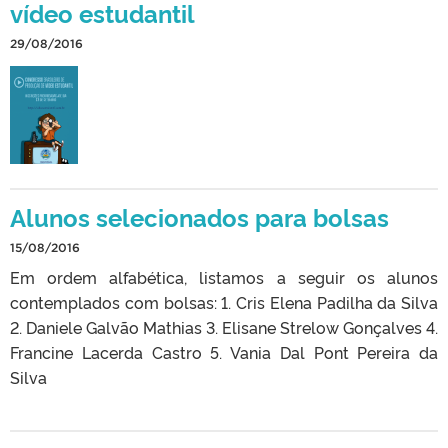
vídeo estudantil
29/08/2016
Alunos selecionados para bolsas
15/08/2016
Em ordem alfabética, listamos a seguir os alunos
contemplados com bolsas: 1. Cris Elena Padilha da Silva
2. Daniele Galvão Mathias 3. Elisane Strelow Gonçalves 4.
Francine Lacerda Castro 5. Vania Dal Pont Pereira da
Silva