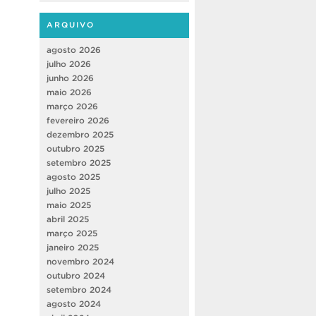
ARQUIVO
agosto 2026
julho 2026
junho 2026
maio 2026
março 2026
fevereiro 2026
dezembro 2025
outubro 2025
setembro 2025
agosto 2025
julho 2025
maio 2025
abril 2025
março 2025
janeiro 2025
novembro 2024
outubro 2024
setembro 2024
agosto 2024