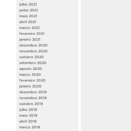
julho 2021
junho 2021
maio 2021
abril 2021
março 2021
fevereiro 2021
janeiro 2021
dezembro 2020
novembro 2020
outubro 2020
setembro 2020
agosto 2020
março 2020
fevereiro 2020
janeiro 2020
dezembro 2019
novembro 2019
outubro 2019
julho 2019
maio 2019
abril 2019
março 2019