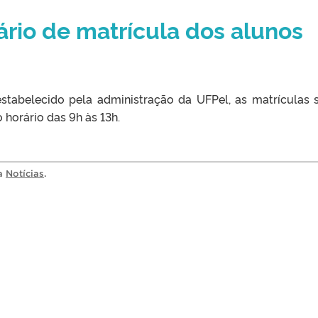
ário de matrícula dos alunos
stabelecido pela administração da UFPel, as matrículas 
 horário das 9h às 13h.
ia
Notícias
.