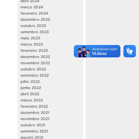
abril 2024
março 2024
fevereiro 2024
dezembro 2023
outubro 2023
setembro 2023
maio 2023
março 2023
fevereiro 2023
dezembro 2022
novembro 2022
outubro 2022
setembro 2022
julho 2022
junho 2022
abril 2022
março 2022
fevereiro 2022
dezembro 2021
novembro 2021
outubro 2021
setembro 2021
agosto 2021