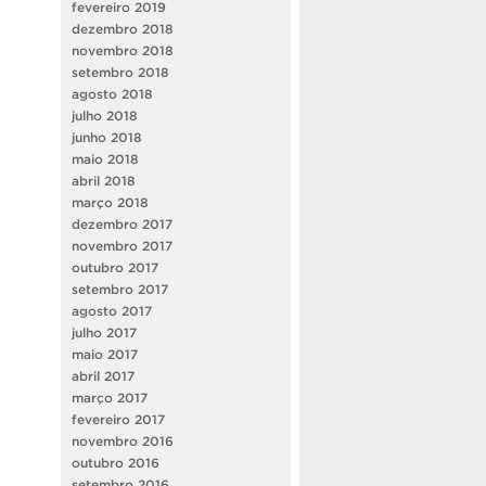
fevereiro 2019
dezembro 2018
novembro 2018
setembro 2018
agosto 2018
julho 2018
junho 2018
maio 2018
abril 2018
março 2018
dezembro 2017
novembro 2017
outubro 2017
setembro 2017
agosto 2017
julho 2017
maio 2017
abril 2017
março 2017
fevereiro 2017
novembro 2016
outubro 2016
setembro 2016