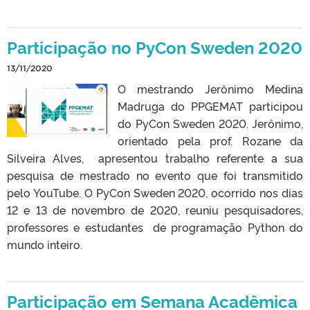
Participação no PyCon Sweden 2020
13/11/2020
O mestrando Jerônimo Medina
Madruga do PPGEMAT participou
do PyCon Sweden 2020. Jerônimo,
orientado pela prof. Rozane da
Silveira Alves, apresentou trabalho referente a sua
pesquisa de mestrado no evento que foi transmitido
pelo YouTube. O PyCon Sweden 2020, ocorrido nos dias
12 e 13 de novembro de 2020, reuniu pesquisadores,
professores e estudantes de programação Python do
mundo inteiro.
Participação em Semana Acadêmica