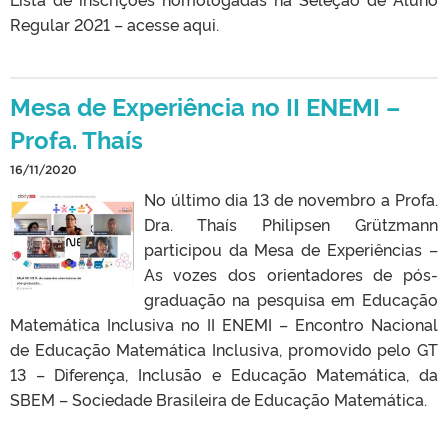
Regular 2021 – acesse aqui.
Mesa de Experiência no II ENEMI –
Profa. Thaís
16/11/2020
No último dia 13 de novembro a Profa.
Dra. Thaís Philipsen Grützmann
participou da Mesa de Experiências –
As vozes dos orientadores de pós-
graduação na pesquisa em Educação
Matemática Inclusiva no II ENEMI – Encontro Nacional
de Educação Matemática Inclusiva, promovido pelo GT
13 – Diferença, Inclusão e Educação Matemática, da
SBEM – Sociedade Brasileira de Educação Matemática.