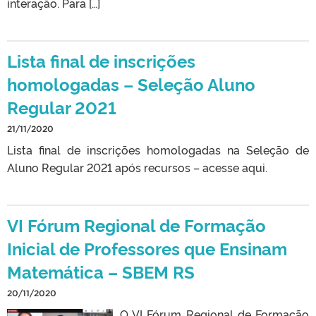
interação. Para […]
Lista final de inscrições
homologadas – Seleção Aluno
Regular 2021
21/11/2020
Lista final de inscrições homologadas na Seleção de
Aluno Regular 2021 após recursos – acesse aqui.
VI Fórum Regional de Formação
Inicial de Professores que Ensinam
Matemática – SBEM RS
20/11/2020
O VI Fórum Regional de Formação