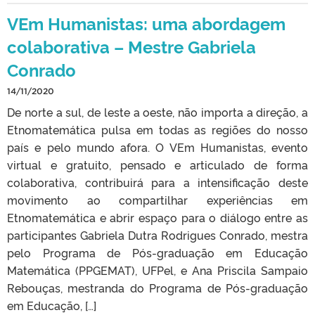
VEm Humanistas: uma abordagem
colaborativa – Mestre Gabriela
Conrado
14/11/2020
De norte a sul, de leste a oeste, não importa a direção, a
Etnomatemática pulsa em todas as regiões do nosso
país e pelo mundo afora. O VEm Humanistas, evento
virtual e gratuito, pensado e articulado de forma
colaborativa, contribuirá para a intensificação deste
movimento ao compartilhar experiências em
Etnomatemática e abrir espaço para o diálogo entre as
participantes Gabriela Dutra Rodrigues Conrado, mestra
pelo Programa de Pós-graduação em Educação
Matemática (PPGEMAT), UFPel, e Ana Priscila Sampaio
Rebouças, mestranda do Programa de Pós-graduação
em Educação, […]