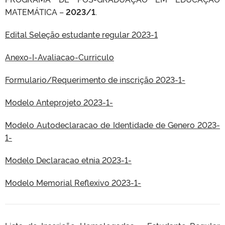
MATEMÁTICA –
2023/1
.
Edital Seleção estudante regular 2023-1
Anexo-I-Avaliacao-Curriculo
Formulario/Requerimento de inscrição 2023-1-
Modelo Anteprojeto 2023-1-
Modelo Autodeclaracao de Identidade de Genero 2023-
1-
Modelo Declaracao etnia 2023-1-
Modelo Memorial Reflexivo 2023-1-