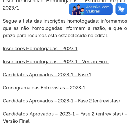
Lista de Inscrição Homologadas – Estudante Regular
2023/1
Segue a lista das inscrições homologadas; informamos
que as não homologadas informam a razão, e que o
prazo para recursos está estabelecido no edital.
Inscricoes Homologadas – 2023-1
Inscricoes Homologadas – 2023-1 – Versao Final
Candidatos Aprovados – 2023-1 – Fase 1
Cronograma das Entrevistas – 2023-1
Candidatos Aprovados – 2023-1 – Fase 2 (entrevistas)
Candidatos Aprovados – 2023-1 – Fase 2 (entrevistas) –
Versão Final