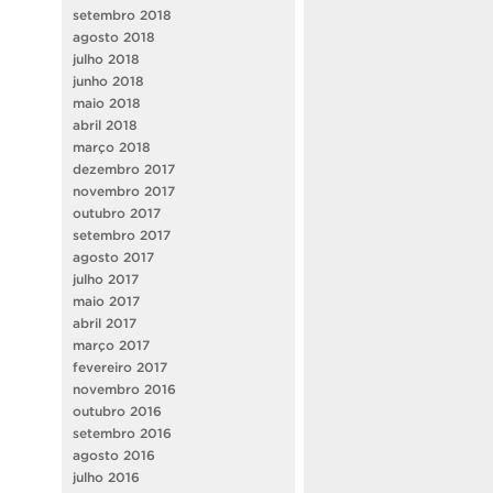
setembro 2018
agosto 2018
julho 2018
junho 2018
maio 2018
abril 2018
março 2018
dezembro 2017
novembro 2017
outubro 2017
setembro 2017
agosto 2017
julho 2017
maio 2017
abril 2017
março 2017
fevereiro 2017
novembro 2016
outubro 2016
setembro 2016
agosto 2016
julho 2016