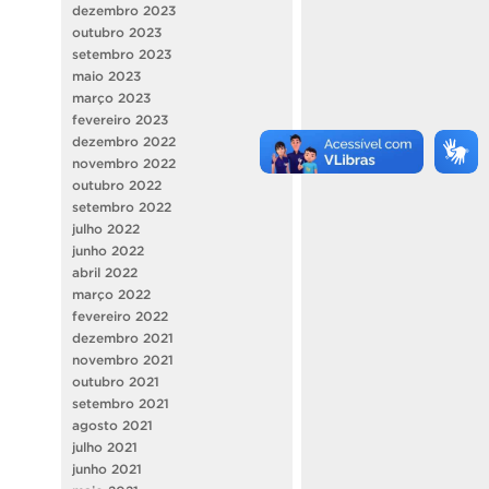
dezembro 2023
outubro 2023
setembro 2023
maio 2023
março 2023
fevereiro 2023
dezembro 2022
novembro 2022
outubro 2022
setembro 2022
julho 2022
junho 2022
abril 2022
março 2022
fevereiro 2022
dezembro 2021
novembro 2021
outubro 2021
setembro 2021
agosto 2021
julho 2021
junho 2021