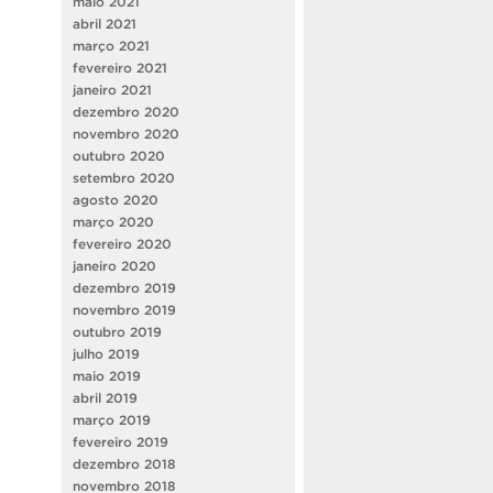
maio 2021
abril 2021
março 2021
fevereiro 2021
janeiro 2021
dezembro 2020
novembro 2020
outubro 2020
setembro 2020
agosto 2020
março 2020
fevereiro 2020
janeiro 2020
dezembro 2019
novembro 2019
outubro 2019
julho 2019
maio 2019
abril 2019
março 2019
fevereiro 2019
dezembro 2018
novembro 2018