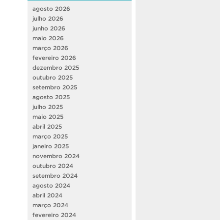
agosto 2026
julho 2026
junho 2026
maio 2026
março 2026
fevereiro 2026
dezembro 2025
outubro 2025
setembro 2025
agosto 2025
julho 2025
maio 2025
abril 2025
março 2025
janeiro 2025
novembro 2024
outubro 2024
setembro 2024
agosto 2024
abril 2024
março 2024
fevereiro 2024