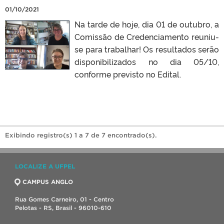
01/10/2021
Na tarde de hoje, dia 01 de outubro, a
Comissão de Credenciamento reuniu-
se para trabalhar! Os resultados serão
disponibilizados no dia 05/10,
conforme previsto no Edital.
Exibindo registro(s) 1 a 7 de 7 encontrado(s).
LOCALIZE A UFPEL
CAMPUS ANGLO
Rua Gomes Carneiro, 01 - Centro
Pelotas - RS, Brasil - 96010-610