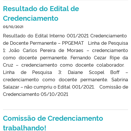
Resultado do Edital de
Credenciamento
05/10/2021
Resultado do Edital Interno 001/2021 Credenciamento
de Docente Permanente – PPGEMAT Linha de Pesquisa
1: João Carlos Pereira de Moraes – credenciamento
como docente permanente. Fernando Cezar Ripe da
Cruz – credenciamento como docente colaborador.
Linha de Pesquisa 3: Daiane Scopel Boff –
credenciamento como docente permanente. Sabrina
Salazar – não cumpriu o Edital 001/2021. Comissão de
Credenciamento 05/10/2021
Comissão de Credenciamento
trabalhando!