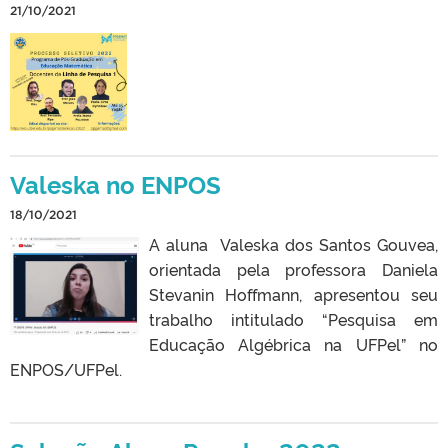
21/10/2021
Valeska no ENPOS
18/10/2021
A aluna Valeska dos Santos Gouvea,
orientada pela professora Daniela
Stevanin Hoffmann, apresentou seu
trabalho intitulado “Pesquisa em
Educação Algébrica na UFPel” no
ENPOS/UFPel.