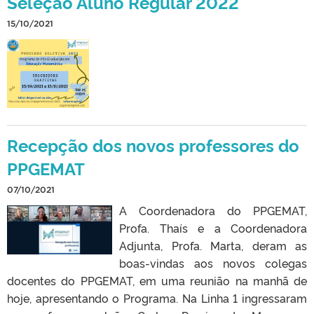
Seleção Aluno Regular 2022
15/10/2021
Recepção dos novos professores do
PPGEMAT
07/10/2021
A Coordenadora do PPGEMAT,
Profa. Thaís e a Coordenadora
Adjunta, Profa. Marta, deram as
boas-vindas aos novos colegas
docentes do PPGEMAT, em uma reunião na manhã de
hoje, apresentando o Programa. Na Linha 1 ingressaram