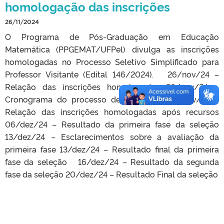
homologação das inscrições
26/11/2024
O Programa de Pós-Graduação em Educação
Matemática (PPGEMAT/UFPel) divulga as inscrições
homologadas no Processo Seletivo Simplificado para
Professor Visitante (Edital 146/2024). 26/nov/24 –
Relação das inscrições homologadas 26/nov/24 –
Cronograma do processo de seleção 29/nov/24 –
Relação das inscrições homologadas após recursos
06/dez/24 – Resultado da primeira fase da seleção
13/dez/24 – Esclarecimentos sobre a avaliação da
primeira fase 13/dez/24 – Resultado final da primeira
fase da seleção 16/dez/24 – Resultado da segunda
fase da seleção 20/dez/24 – Resultado Final da seleção