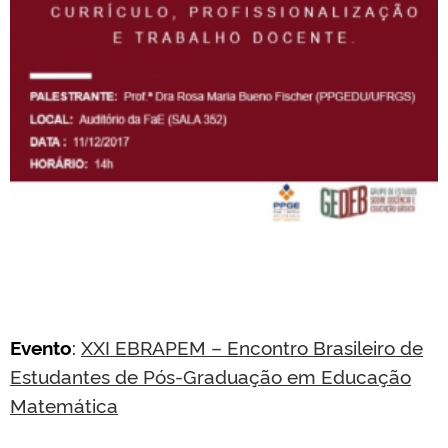
Evento
:
XXI EBRAPEM – Encontro Brasileiro de
Estudantes de Pós-Graduação em Educação
Matemática