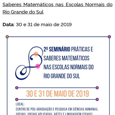
Saberes Matemáticos nas Escolas Normais do
Rio Grande do Sul
Data
: 30 e 31 de maio de 2019