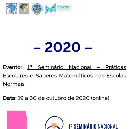
– 2020 –
Evento
:
1º Seminário Nacional – Práticas
Escolares e Saberes Matemáticos nas Escolas
Normais
Data
: 19 a 30 de outubro de 2020 (online)