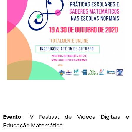
Evento
:
IV Festival de Vídeos Digitais e
Educação Matemática