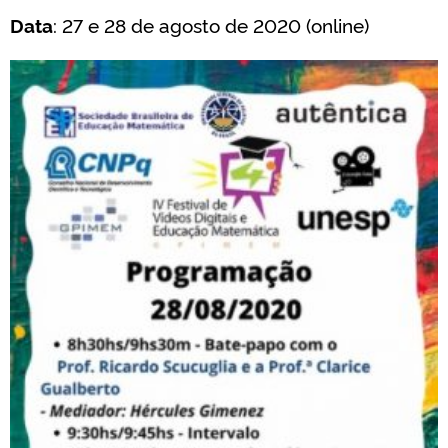
Data
: 27 e 28 de agosto de 2020 (online)