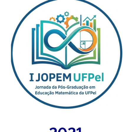
– 2021 –