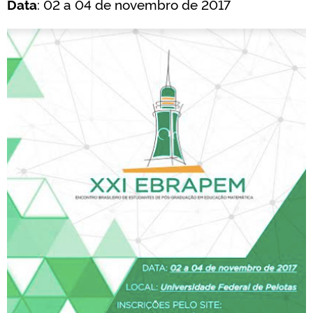
Data
: 02 a 04 de novembro de 2017