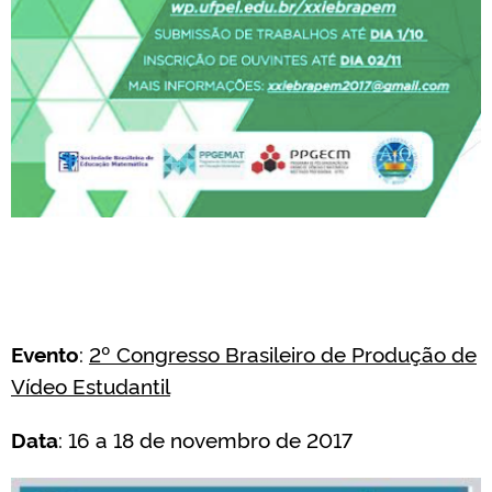
Evento
:
2º Congresso Brasileiro de Produção de
Vídeo Estudantil
Data
: 16 a 18 de novembro de 2017