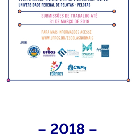
– 2018 –