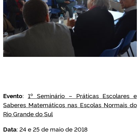
Evento
:
1º Seminário – Práticas Escolares e
Saberes Matemáticos nas Escolas Normais do
Rio Grande do Sul
Data
: 24 e 25 de maio de 2018