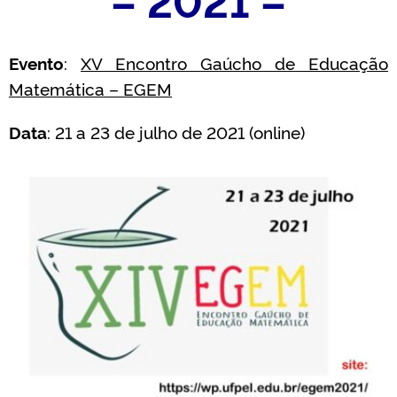
Evento
:
XV Encontro Gaúcho de Educação
Matemática – EGEM
Data
: 21 a 23 de julho de 2021 (online)