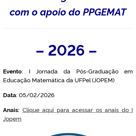
com o apoio do PPGEMAT
– 2026 –
Evento
: I Jornada da Pós-Graduação em
Educação Matemática da UFPel (JOPEM)
Data
: 05/02/2026
Anais:
Clique aqui para acessar os anais do I
Jopem