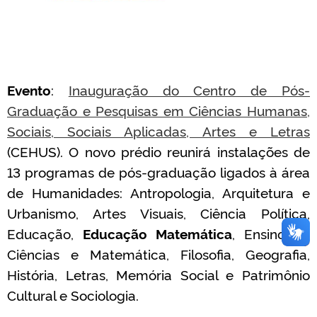
Evento
:
Inauguração do Centro de Pós-
Graduação e Pesquisas em Ciências Humanas,
Sociais, Sociais Aplicadas, Artes e Letras
(CEHUS). O novo prédio reunirá instalações de
13 programas de pós-graduação ligados à área
de Humanidades: Antropologia, Arquitetura e
Urbanismo, Artes Visuais, Ciência Política,
Educação,
Educação Matemática
, Ensino de
Ciências e Matemática, Filosofia, Geografia,
História, Letras, Memória Social e Patrimônio
Cultural e Sociologia.