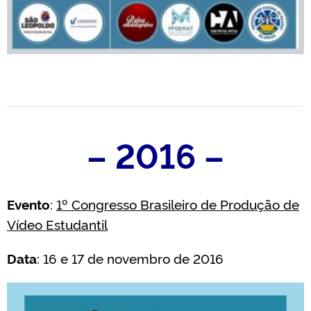
– 2016 –
Evento
:
1º Congresso Brasileiro de Produção de
Vídeo Estudantil
Data
: 16 e 17 de novembro de 2016