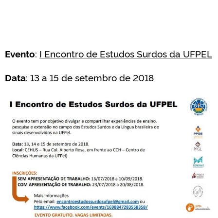
Evento
:
I Encontro de Estudos Surdos da UFPEL
Data
: 13 a 15 de setembro de 2018