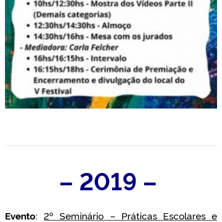
– 2019 –
Evento
:
2º Seminário – Práticas Escolares e