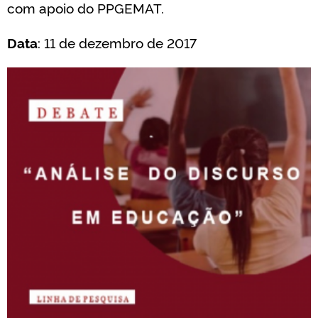
com apoio do PPGEMAT.
Data
: 11 de dezembro de 2017