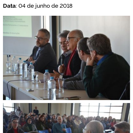
Data
: 04 de junho de 2018