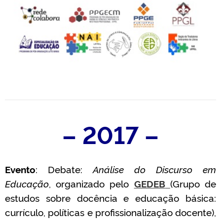
– 2017 –
Evento
: Debate:
Análise do Discurso em
Educação
, organizado pelo
GEDEB
(Grupo de
estudos sobre docência e educação básica:
currículo, políticas e profissionalização docente),