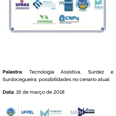
Palestra
: Tecnologia Assistiva, Surdez e
Surdocegueira: possibilidades no cenário atual
Data
: 16 de março de 2018