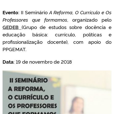
Evento
: II Seminário
A Reforma, O Currículo e Os
Professores que formamos
, organizado pelo
GEDEB
(Grupo de estudos sobre docência e
educação básica: currículo, políticas e
profissionalização docente), com apoio do
PPGEMAT.
Data
: 19 de novembro de 2018