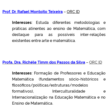
Prof. Dr. Rafael Montoito Teixeira
–
ORC ID
Interesses
: Estuda diferentes metodologias e
práticas atinentes ao ensino de Matemática, com
destaque para as possíveis inter-relações
existentes entre arte e matemática.
Profa. Dra. Richéle Timm dos Passos da Silva
–
ORC ID
Interesses
: Formação de Professores e Educação
Matemática (fundamentos sócio-históricos e
filosóficos/políticas/estruturas/modelos
formativos), Interculturalidade e
Internacionalização na Educação Matemática e no
Ensino de Matemática.