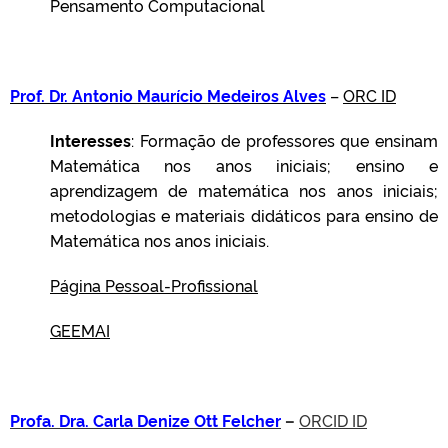
Pensamento Computacional
Prof. Dr. Antonio Maurício Mede
iros Alves
–
ORC ID
Interesses
: Formação de professores que ensinam
Matemática nos anos iniciais; ensino e
aprendizagem de matemática nos anos iniciais;
metodologias e materiais didáticos para ensino de
Matemática nos anos iniciais.
Página Pessoal-Profissional
GEEMAI
Profa. Dra. Carla Denize Ott Felcher
–
ORCID ID