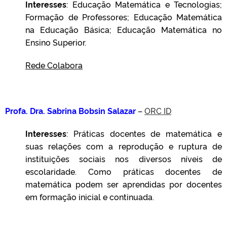
Interesses
: Educação Matemática e Tecnologias;
Formação de Professores; Educação Matemática
na Educação Básica; Educação Matemática no
Ensino Superior.
Rede Colabora
Profa. Dra. Sabrina Bobsin Salazar
–
ORC ID
Interesses
: Práticas docentes de matemática e
suas relações com a reprodução e ruptura de
instituições sociais nos diversos níveis de
escolaridade. Como práticas docentes de
matemática podem ser aprendidas por docentes
em formação inicial e continuada.