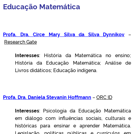
Educação Matemática
Profa. Dra. Circe Mary Silva da Silva Dynnikov
–
Research Gate
Interesses
: História da Matemática no ensino;
História da Educação Matemática; Análise de
Livros didáticos; Educação indígena.
Profa. Dra. Daniela Stevanin Hoffmann
–
ORC ID
Interesses
: Psicologia da Educação Matemática
em diálogo com influências sociais, culturais e
históricas para ensinar e aprender Matemática.
Legislação, políticas públicas e currículos em