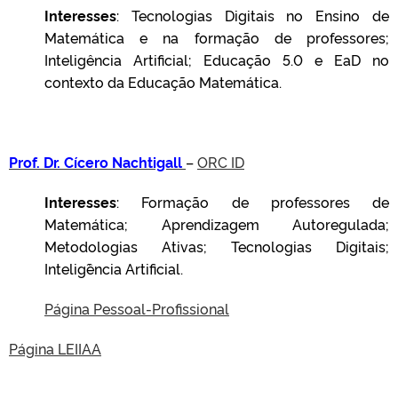
Interesses
: Tecnologias Digitais no Ensino de
Matemática e na formação de professores;
Inteligência Artificial; Educação 5.0 e EaD no
contexto da Educação Matemática.
Prof. Dr. Cícero Nachtigall
–
ORC ID
Interesses
: Formação de professores de
Matemática; Aprendizagem Autoregulada;
Metodologias Ativas; Tecnologias Digitais;
Inteligˆência Artificial.
Página Pessoal-Profissional
Página LEIIAA