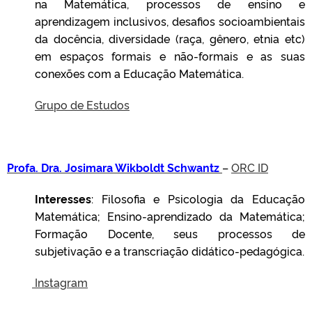
na Matemática, processos de ensino e
aprendizagem inclusivos, desafios socioambientais
da docência, diversidade (raça, gênero, etnia etc)
em espaços formais e não-formais e as suas
conexões com a Educação Matemática.
Grupo de Estudos
Profa. Dra. Josimara Wikboldt Schwantz
–
ORC ID
Interesses
: Filosofia e Psicologia da Educação
Matemática; Ensino-aprendizado da Matemática;
Formação Docente, seus processos de
subjetivação e a transcriação didático-pedagógica.
Instagram