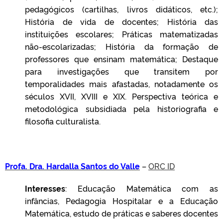
pedagógicos (cartilhas, livros didáticos, etc.);
História de vida de docentes; História das
instituições escolares; Práticas matematizadas
não-escolarizadas; História da formação de
professores que ensinam matemática; Destaque
para investigações que transitem por
temporalidades mais afastadas, notadamente os
séculos XVII, XVIII e XIX. Perspectiva teórica e
metodológica subsidiada pela historiografia e
filosofia culturalista.
Profa. Dra. Hardalla Santos do Valle
–
ORC ID
Interesses
: Educação Matemática com as
infâncias, Pedagogia Hospitalar e a Educação
Matemática, estudo de práticas e saberes docentes