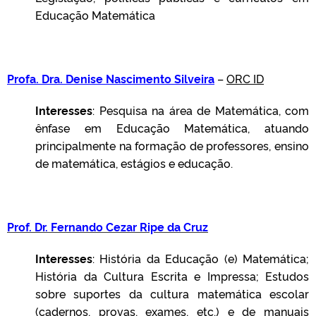
Educação Matemática
Profa. Dra. Denise Nascimento Silveira
–
ORC ID
Interesses
: Pesquisa na área de Matemática, com
ênfase em Educação Matemática, atuando
principalmente na formação de professores, ensino
de matemática, estágios e educação.
Prof. Dr. Fernando Cezar Ripe da Cruz
Interesses
: História da Educação (e) Matemática;
História da Cultura Escrita e Impressa; Estudos
sobre suportes da cultura matemática escolar
(cadernos, provas, exames, etc.) e de manuais