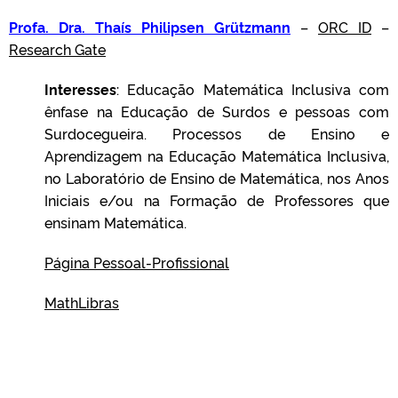
Profa. Dra. Thaís Philipsen Grützmann
–
ORC ID
–
Research Gate
Interesses
: Educação Matemática Inclusiva com
ênfase na Educação de Surdos e pessoas com
Surdocegueira. Processos de Ensino e
Aprendizagem na Educação Matemática Inclusiva,
no Laboratório de Ensino de Matemática, nos Anos
Iniciais e/ou na Formação de Professores que
ensinam Matemática.
Página Pessoal-Profissional
MathLibras