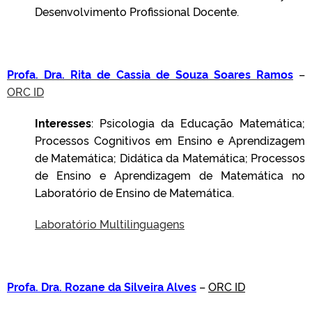
Desenvolvimento Profissional Docente.
Profa. Dra. Rita de Cassia de Souza Soares Ramos
–
ORC ID
Interesses
: Psicologia da Educação Matemática;
Processos Cognitivos em Ensino e Aprendizagem
de Matemática; Didática da Matemática; Processos
de Ensino e Aprendizagem de Matemática no
Laboratório de Ensino de Matemática.
Laboratório Multilinguagens
Profa. Dra. Rozane da Silveira Alves
–
ORC ID