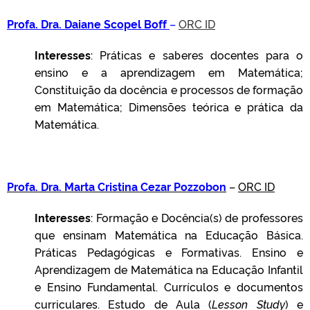
Profa. Dra. Daiane Scopel Boff
–
ORC ID
Interesses
: Práticas e saberes docentes para o
ensino e a aprendizagem em Matemática;
Constituição da docência e processos de formação
em Matemática; Dimensões teórica e prática da
Matemática.
Profa. Dra. Marta Cristina Cezar Pozzobon
–
ORC ID
Interesses
: Formação e Docência(s) de professores
que ensinam Matemática na Educação Básica.
Práticas Pedagógicas e Formativas. Ensino e
Aprendizagem de Matemática na Educação Infantil
e Ensino Fundamental. Currículos e documentos
curriculares. Estudo de Aula (
Lesson Study
) e