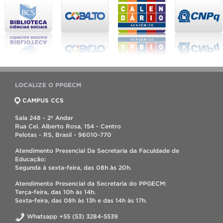
LOCALIZE O PPGECM
CAMPUS CCS
Sala 248 - 2º Andar
Rua Cel. Alberto Rosa, 154 - Centro
Pelotas - RS, Brasil - 96010-770
Atendimento Presencial Da Secretaria da Faculdade de
Educação:
Segunda à sexta-feira, das 08h às 20h.
Atendimento Presencial da Secretaria do PPGECM:
Terça-feira, das 10h às 14h.
Sexta-feira, das 08h às 13h e das 14h às 17h.
Whatsapp +55 (53) 3284-5539