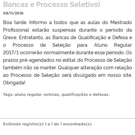
Bancas e Processo Seletivo)
09/11/2016
Boa tarde. Informo a todos que as aulas do Mestrado
Profissional estarão suspensas durante o período da
Greve. Entretanto, as Bancas de Qualificação e Defesa e
o Processo de Seleção para Aluno Regular
2017/1 ocorrerão normalmente durante esse período. Os
prazos pré-agendados no edital do Processo de Seleção
também irão se manter. Qualquer alteração com relação
ao Processo de Seleção será divulgado em nosso site.
Obrigada!
Tags:
aluno regular
,
notícias
,
qualificações e defesas
.
Exibindo registro(s) 1 a 1 de 1 encontrado(s).