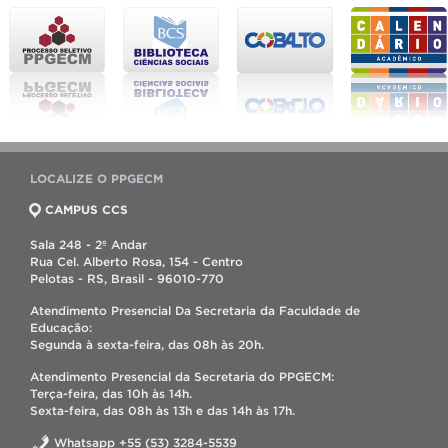
LOCALIZE O PPGECM
CAMPUS CCS
Sala 248 - 2º Andar
Rua Cel. Alberto Rosa, 154 - Centro
Pelotas - RS, Brasil - 96010-770
Atendimento Presencial Da Secretaria da Faculdade de
Educação:
Segunda à sexta-feira, das 08h às 20h.
Atendimento Presencial da Secretaria do PPGECM:
Terça-feira, das 10h às 14h.
Sexta-feira, das 08h às 13h e das 14h às 17h.
Whatsapp +55 (53) 3284-5539