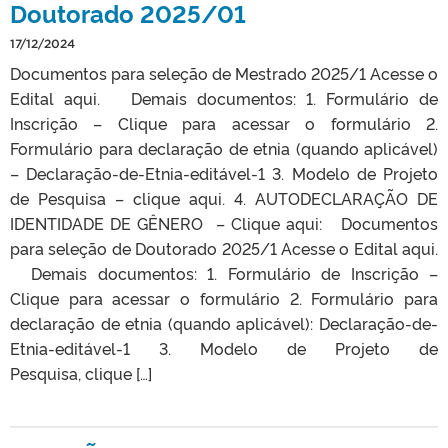
Doutorado 2025/01
17/12/2024
Documentos para seleção de Mestrado 2025/1 Acesse o
Edital aqui. Demais documentos: 1. Formulário de
Inscrição – Clique para acessar o formulário 2.
Formulário para declaração de etnia (quando aplicável)
– Declaração-de-Etnia-editável-1 3. Modelo de Projeto
de Pesquisa – clique aqui. 4. AUTODECLARAÇÃO DE
IDENTIDADE DE GÊNERO – Clique aqui: Documentos
para seleção de Doutorado 2025/1 Acesse o Edital aqui.
Demais documentos: 1. Formulário de Inscrição –
Clique para acessar o formulário 2. Formulário para
declaração de etnia (quando aplicável): Declaração-de-
Etnia-editável-1 3. Modelo de Projeto de
Pesquisa, clique […]